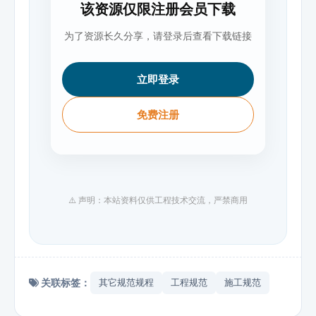
该资源仅限注册会员下载
为了资源长久分享，请登录后查看下载链接
立即登录
免费注册
⚠️ 声明：本站资料仅供工程技术交流，严禁商用
关联标签：
其它规范规程
工程规范
施工规范