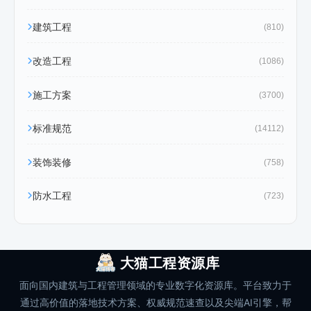
建筑工程
(810)
改造工程
(1086)
施工方案
(3700)
标准规范
(14112)
装饰装修
(758)
防水工程
(723)
大猫工程资源库
面向国内建筑与工程管理领域的专业数字化资源库。平台致力于
通过高价值的落地技术方案、权威规范速查以及尖端AI引擎，帮