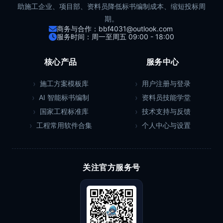
助施工企业、项目部、资料员降低标书编制成本、缩短投标周
期。
商务与合作：bbf4031@outlook.com
服务时间：周一至周五 09:00 - 18:00
核心产品
服务中心
施工方案模板库
用户注册与登录
AI 智能标书编制
资料员技能学堂
国家工程标准库
技术支持与反馈
工程常用软件合集
个人中心与设置
关注官方服务号