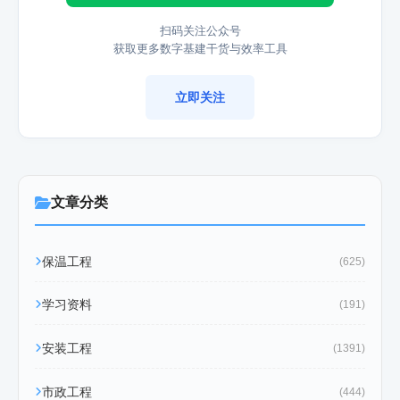
扫码关注公众号
获取更多数字基建干货与效率工具
立即关注
文章分类
保温工程
(625)
学习资料
(191)
安装工程
(1391)
市政工程
(444)