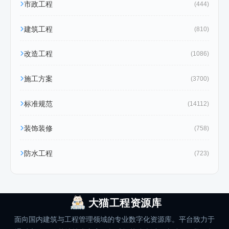
市政工程
(444)
建筑工程
(810)
改造工程
(1086)
施工方案
(3700)
标准规范
(14112)
装饰装修
(758)
防水工程
(723)
大猫工程资源库
面向国内建筑与工程管理领域的专业数字化资源库。平台致力于