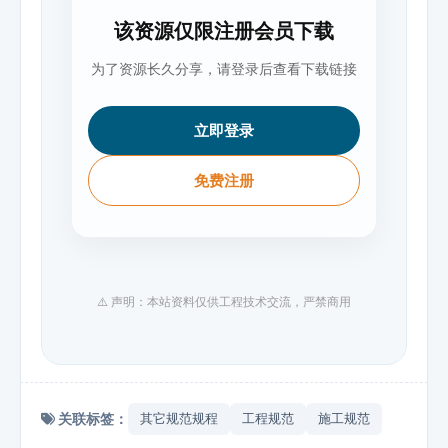
该资源仅限注册会员下载
为了资源长久分享，请登录后查看下载链接
立即登录
免费注册
⚠️ 声明：本站资料仅供工程技术交流，严禁商用
关联标签：
其它规范规程
工程规范
施工规范