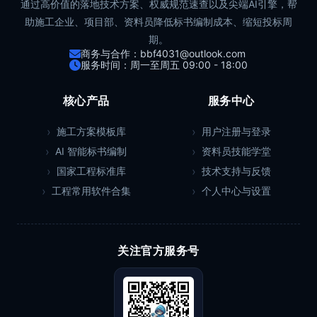
通过高价值的落地技术方案、权威规范速查以及尖端AI引擎，帮
助施工企业、项目部、资料员降低标书编制成本、缩短投标周
期。
商务与合作：bbf4031@outlook.com
服务时间：周一至周五 09:00 - 18:00
核心产品
服务中心
施工方案模板库
用户注册与登录
AI 智能标书编制
资料员技能学堂
国家工程标准库
技术支持与反馈
工程常用软件合集
个人中心与设置
关注官方服务号