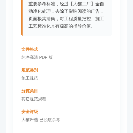
重要参考标准，经过【大猫工厂】全自
动净化处理，去除了影响阅读的广告，
页面极其清爽，对工程质量把控、施工
工艺标准化具有极高的指导价值。
文件格式
纯净高清 PDF 版
规范类别
施工规范
分拣类目
其它规范规程
安全评级
大猫严选·已脱敏杀毒