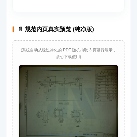
📄 规范内页真实预览 (纯净版)
(系统自动从经过净化的 PDF 随机抽取 3 页进行展示，
放心下载使用)