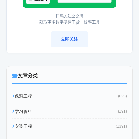
扫码关注公众号
获取更多数字基建干货与效率工具
立即关注
文章分类
保温工程
(625)
学习资料
(191)
安装工程
(1391)