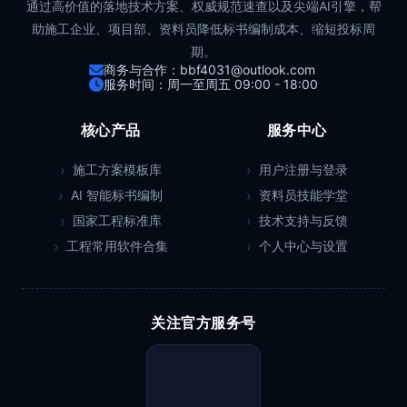
通过高价值的落地技术方案、权威规范速查以及尖端AI引擎，帮
助施工企业、项目部、资料员降低标书编制成本、缩短投标周
期。
商务与合作：bbf4031@outlook.com
服务时间：周一至周五 09:00 - 18:00
核心产品
服务中心
施工方案模板库
用户注册与登录
AI 智能标书编制
资料员技能学堂
国家工程标准库
技术支持与反馈
工程常用软件合集
个人中心与设置
关注官方服务号