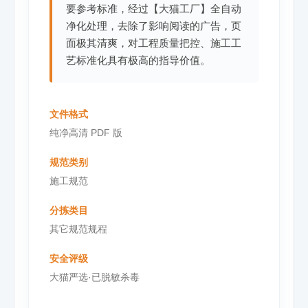
要参考标准，经过【大猫工厂】全自动
净化处理，去除了影响阅读的广告，页
面极其清爽，对工程质量把控、施工工
艺标准化具有极高的指导价值。
文件格式
纯净高清 PDF 版
规范类别
施工规范
分拣类目
其它规范规程
安全评级
大猫严选·已脱敏杀毒