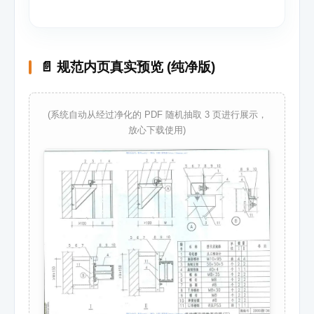
📄 规范内页真实预览 (纯净版)
(系统自动从经过净化的 PDF 随机抽取 3 页进行展示，
放心下载使用)