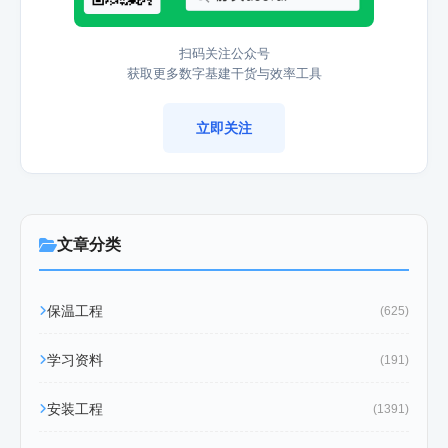
扫码关注公众号
获取更多数字基建干货与效率工具
立即关注
文章分类
保温工程
(625)
学习资料
(191)
安装工程
(1391)