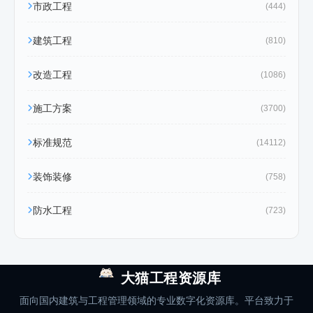
市政工程
(444)
建筑工程
(810)
改造工程
(1086)
施工方案
(3700)
标准规范
(14112)
装饰装修
(758)
防水工程
(723)
大猫工程资源库
面向国内建筑与工程管理领域的专业数字化资源库。平台致力于