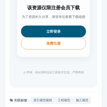
该资源仅限注册会员下载
为了资源长久分享，请登录后查看下载链接
立即登录
免费注册
⚠️ 声明：本站资料仅供工程技术交流，严禁商用
关联标签：
其它规范规程
工程规范
施工规范