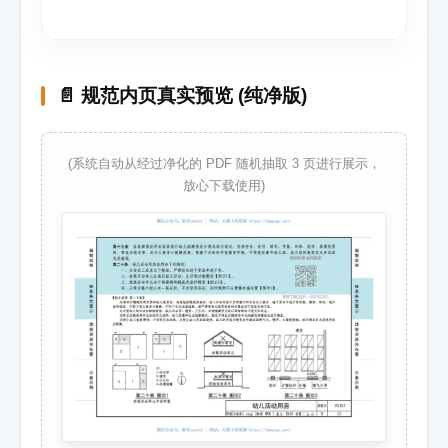
📄 规范内页真实预览 (纯净版)
(系统自动从经过净化的 PDF 随机抽取 3 页进行展示，
放心下载使用)