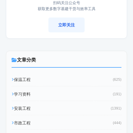
扫码关注公众号
获取更多数字基建干货与效率工具
立即关注
文章分类
保温工程
(625)
学习资料
(191)
安装工程
(1391)
市政工程
(444)