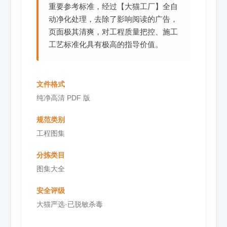
重要参考标准，经过【大猫工厂】全自
动净化处理，去除了影响阅读的广告，
页面极其清爽，对工程质量把控、施工
工艺标准化具有极高的指导价值。
文件格式
纯净高清 PDF 版
规范类别
工程图集
分拣类目
图集大全
安全评级
大猫严选·已脱敏杀毒