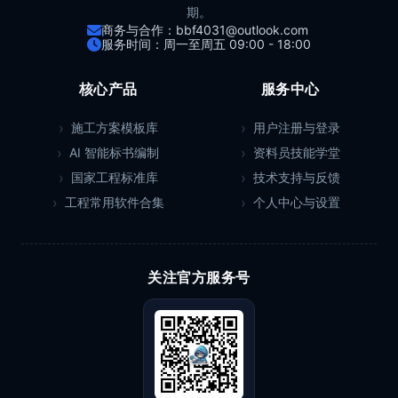
期。
商务与合作：bbf4031@outlook.com
服务时间：周一至周五 09:00 - 18:00
核心产品
服务中心
施工方案模板库
用户注册与登录
AI 智能标书编制
资料员技能学堂
国家工程标准库
技术支持与反馈
工程常用软件合集
个人中心与设置
关注官方服务号