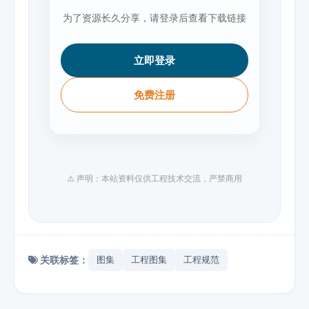
为了资源长久分享，请登录后查看下载链接
立即登录
免费注册
⚠️ 声明：本站资料仅供工程技术交流，严禁商用
关联标签：
图集
工程图集
工程规范