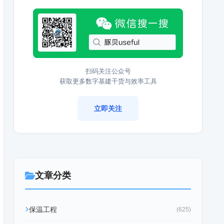
扫码关注公众号
获取更多数字基建干货与效率工具
立即关注
文章分类
保温工程
(625)