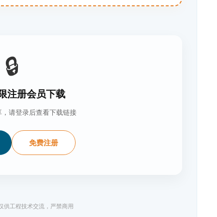
🔒
限注册会员下载
享，请登录后查看下载链接
免费注册
料仅供工程技术交流，严禁商用