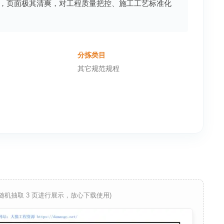
，页面极其清爽，对工程质量把控、施工工艺标准化
分拣类目
其它规范规程
 随机抽取 3 页进行展示，放心下载使用)