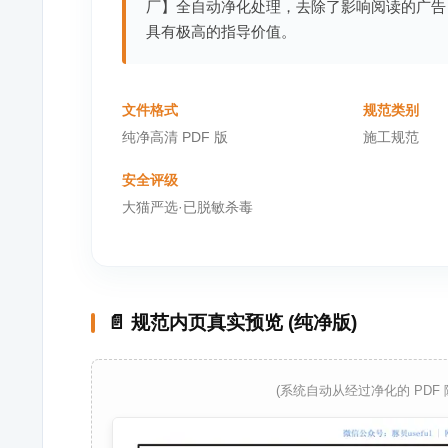
厂】全自动净化处理，去除了影响阅读的广告
具有极高的指导价值。
文件格式
规范类别
纯净高清 PDF 版
施工规范
安全评级
大猫严选·已脱敏杀毒
📄 规范内页真实预览 (纯净版)
(系统自动从经过净化的 PDF