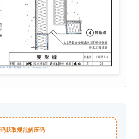
击扫码获取规范解压码