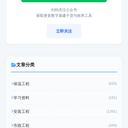
扫码关注公众号
获取更多数字基建干货与效率工具
立即关注
文章分类
保温工程
(625)
学习资料
(191)
安装工程
(1391)
市政工程
(444)