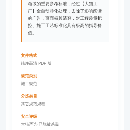
领域的重要参考标准，经过【大猫工
厂】全自动净化处理，去除了影响阅读
的广告，页面极其清爽，对工程质量把
控、施工工艺标准化具有极高的指导价
值。
文件格式
纯净高清 PDF 版
规范类别
施工规范
分拣类目
其它规范规程
安全评级
大猫严选·已脱敏杀毒