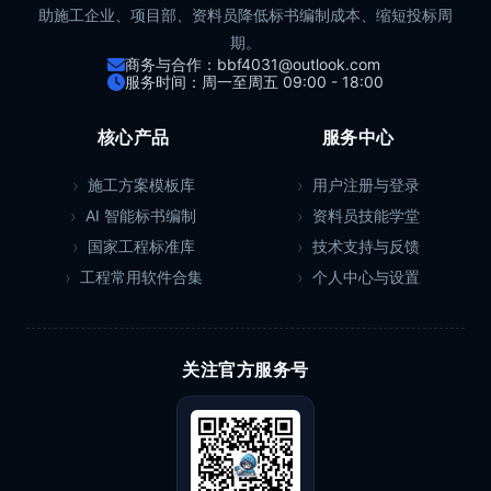
助施工企业、项目部、资料员降低标书编制成本、缩短投标周
期。
商务与合作：bbf4031@outlook.com
服务时间：周一至周五 09:00 - 18:00
核心产品
服务中心
施工方案模板库
用户注册与登录
AI 智能标书编制
资料员技能学堂
国家工程标准库
技术支持与反馈
工程常用软件合集
个人中心与设置
关注官方服务号