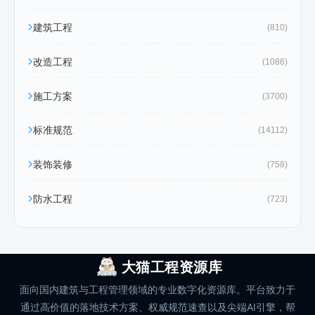
建筑工程
(810)
改造工程
(1086)
施工方案
(3700)
标准规范
(14112)
装饰装修
(758)
防水工程
(723)
大猫工程资源库
面向国内建筑与工程管理领域的专业数字化资源库。平台致力于
通过高价值的落地技术方案、权威规范速查以及尖端AI引擎，帮