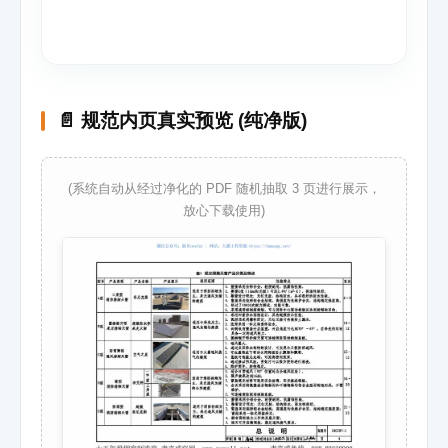
📄 规范内页真实预览 (纯净版)
(系统自动从经过净化的 PDF 随机抽取 3 页进行展示，
放心下载使用)