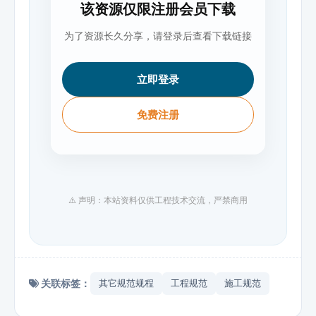
该资源仅限注册会员下载
为了资源长久分享，请登录后查看下载链接
立即登录
免费注册
⚠️ 声明：本站资料仅供工程技术交流，严禁商用
关联标签：
其它规范规程
工程规范
施工规范