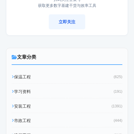
获取更多数字基建干货与效率工具
立即关注
文章分类
保温工程
(625)
学习资料
(191)
安装工程
(1391)
市政工程
(444)