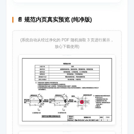
📄 规范内页真实预览 (纯净版)
(系统自动从经过净化的 PDF 随机抽取 3 页进行展示，
放心下载使用)