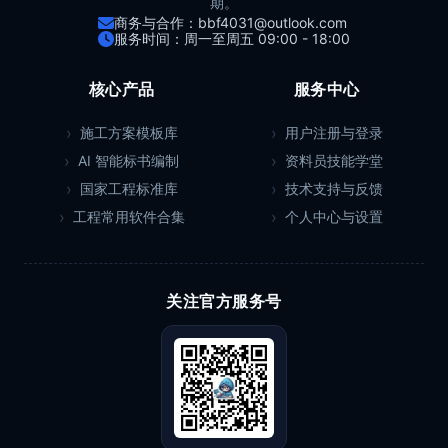
期。
商务与合作：bbf4031@outlook.com
服务时间：周一至周五 09:00 - 18:00
核心产品
服务中心
施工方案模板库
用户注册与登录
AI 智能标书编制
资料员技能学堂
国家工程标准库
技术支持与反馈
工程常用软件合集
个人中心与设置
关注官方服务号