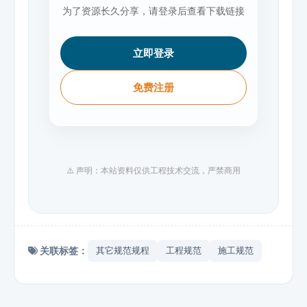
为了资源长久分享，请登录后查看下载链接
立即登录
免费注册
⚠️ 声明：本站资料仅供工程技术交流，严禁商用
关联标签：
其它规范规程
工程规范
施工规范