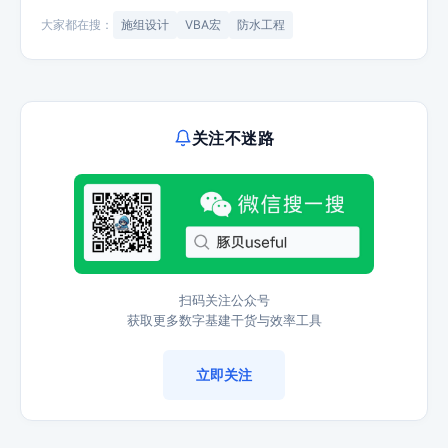
大家都在搜：
施组设计
VBA宏
防水工程
关注不迷路
扫码关注公众号
获取更多数字基建干货与效率工具
立即关注