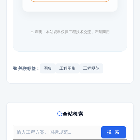
⚠️ 声明：本站资料仅供工程技术交流，严禁商用
关联标签：
图集
工程图集
工程规范
全站检索
搜 索