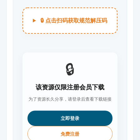
🔒 点击扫码获取规范解压码
🔒
该资源仅限注册会员下载
为了资源长久分享，请登录后查看下载链接
立即登录
免费注册