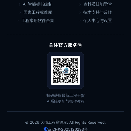
AI 智能标书编制
资料员技能学堂
国家工程标准库
技术支持与反馈
工程常用软件合集
个人中心与设置
关注官方服务号
扫码获取最新工程干货
AI系统更新与操作教程
© 2026 大猫工程资源库. All Rights Reserved.
京ICP备2025126293号