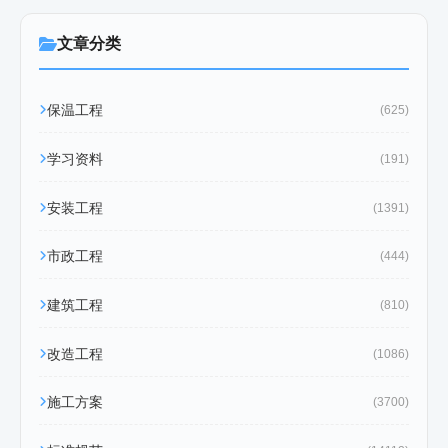
文章分类
保温工程
(625)
学习资料
(191)
安装工程
(1391)
市政工程
(444)
建筑工程
(810)
改造工程
(1086)
施工方案
(3700)