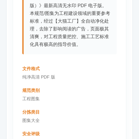
版）》最新高清无水印 PDF 电子版。
本规范/图集为工程建设领域的重要参考
标准，经过【大猫工厂】全自动净化处
理，去除了影响阅读的广告，页面极其
清爽，对工程质量把控、施工工艺标准
化具有极高的指导价值。
文件格式
纯净高清 PDF 版
规范类别
工程图集
分拣类目
图集大全
安全评级