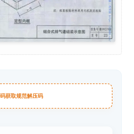
击扫码获取规范解压码