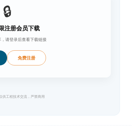
🔒
限注册会员下载
享，请登录后查看下载链接
免费注册
料仅供工程技术交流，严禁商用