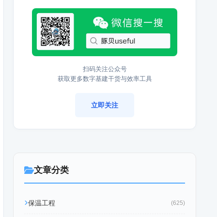
扫码关注公众号
获取更多数字基建干货与效率工具
立即关注
文章分类
保温工程
(625)