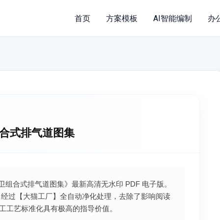
首页
方案模板
AI智能编制
办
卫组合式排气道图集
住宅厨卫组合式排气道图集》最新高清无水印 PDF 电子版。
，经过【大猫工厂】全自动净化处理，去除了影响阅读
工工艺标准化具有极高的指导价值。