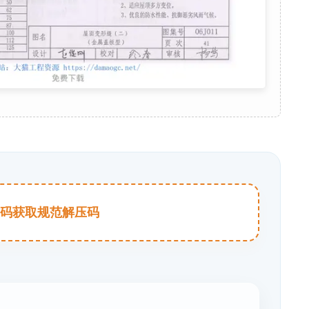
击扫码获取规范解压码