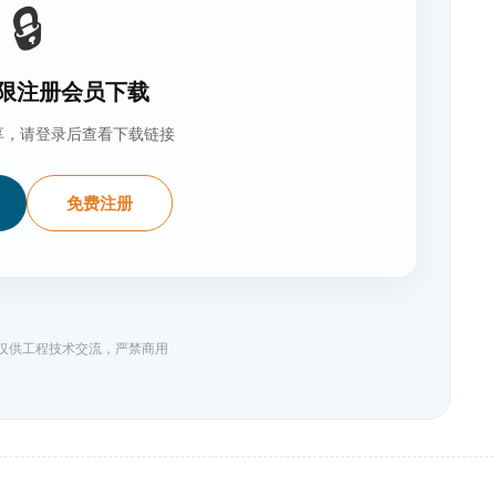
🔒
限注册会员下载
享，请登录后查看下载链接
免费注册
料仅供工程技术交流，严禁商用