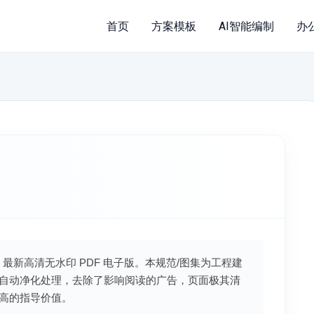
首页
方案模板
AI智能编制
办
》最新高清无水印 PDF 电子版。本规范/图集为工程建
自动净化处理，去除了影响阅读的广告，页面极其清
高的指导价值。