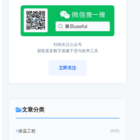
扫码关注公众号
获取更多数字基建干货与效率工具
立即关注
文章分类
保温工程
(625)