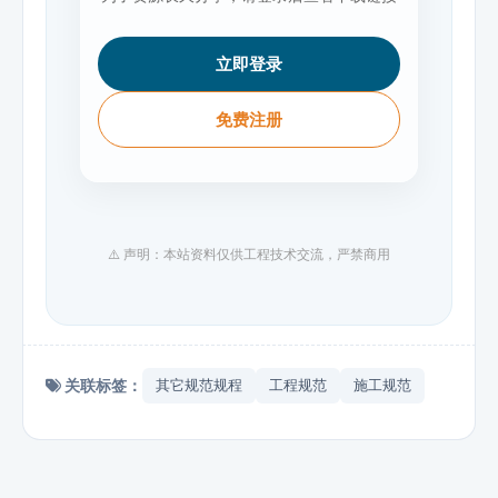
立即登录
免费注册
⚠️ 声明：本站资料仅供工程技术交流，严禁商用
关联标签：
其它规范规程
工程规范
施工规范