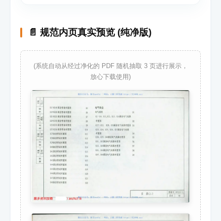
📄 规范内页真实预览 (纯净版)
(系统自动从经过净化的 PDF 随机抽取 3 页进行展示，
放心下载使用)