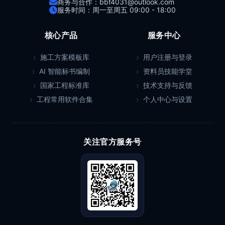
商务与合作：bbf4031@outlook.com
服务时间：周一至周五 09:00 - 18:00
核心产品
服务中心
施工方案模板库
用户注册与登录
AI 智能标书编制
资料员技能学堂
国家工程标准库
技术支持与反馈
工程常用软件合集
个人中心与设置
关注官方服务号