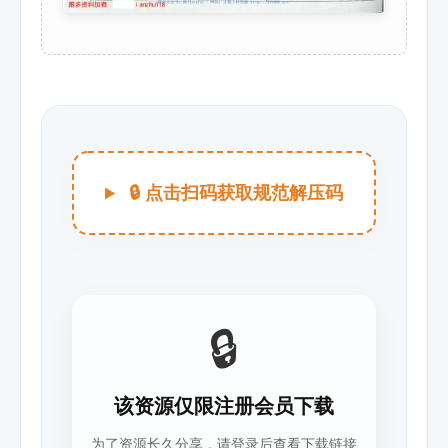
🔒 点击扫码获取规范解压码
🔒
该资源仅限注册会员下载
为了资源长久分享，请登录后查看下载链接