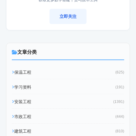
立即关注
文章分类
保温工程
(625)
学习资料
(191)
安装工程
(1391)
市政工程
(444)
建筑工程
(810)