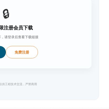
🔒
限注册会员下载
享，请登录后查看下载链接
免费注册
料仅供工程技术交流，严禁商用