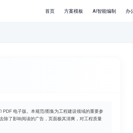
首页
方案模板
AI智能编制
办
印 PDF 电子版。本规范/图集为工程建设领域的重要参
去除了影响阅读的广告，页面极其清爽，对工程质量