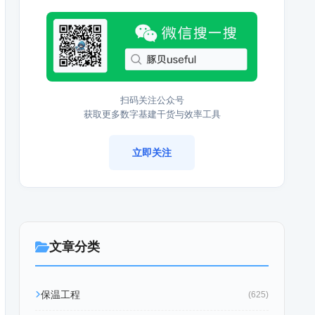
扫码关注公众号
获取更多数字基建干货与效率工具
立即关注
文章分类
保温工程
(625)