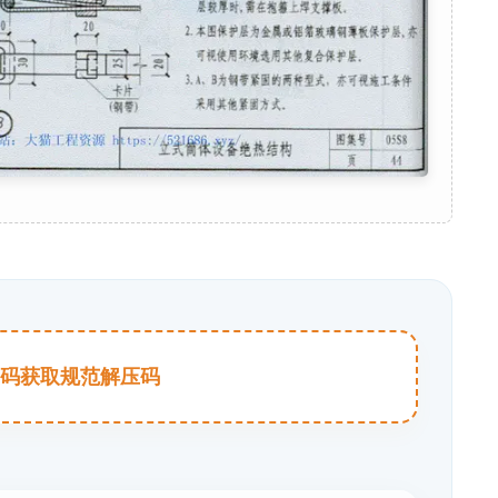
击扫码获取规范解压码