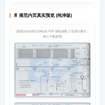
📄 规范内页真实预览 (纯净版)
(系统自动从经过净化的 PDF 随机抽取 3 页进行展示，
放心下载使用)