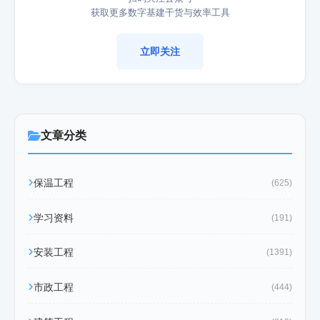
获取更多数字基建干货与效率工具
立即关注
文章分类
保温工程
(625)
学习资料
(191)
安装工程
(1391)
市政工程
(444)