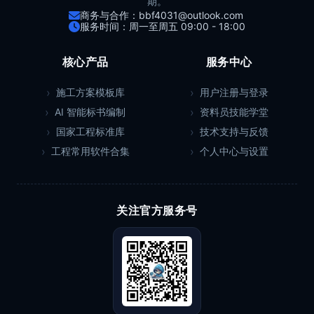
期。
商务与合作：bbf4031@outlook.com
服务时间：周一至周五 09:00 - 18:00
核心产品
服务中心
施工方案模板库
用户注册与登录
AI 智能标书编制
资料员技能学堂
国家工程标准库
技术支持与反馈
工程常用软件合集
个人中心与设置
关注官方服务号