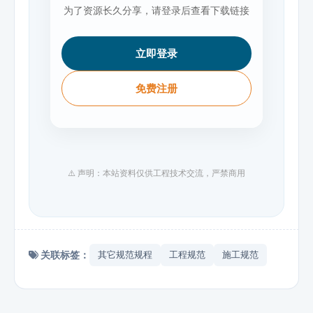
为了资源长久分享，请登录后查看下载链接
立即登录
免费注册
⚠️ 声明：本站资料仅供工程技术交流，严禁商用
关联标签：
其它规范规程
工程规范
施工规范