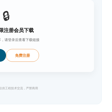
🔒
限注册会员下载
享，请登录后查看下载链接
免费注册
料仅供工程技术交流，严禁商用