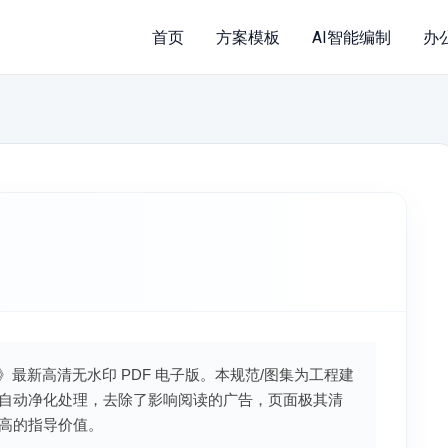
首页
方案模板
AI智能编制
办
》》最新高清无水印 PDF 电子版。本规范/图集为工程建
自动净化处理，去除了影响阅读的广告，页面极其清
高的指导价值。