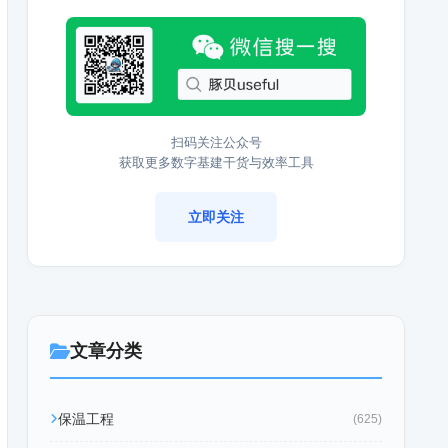
扫码关注公众号
获取更多数字基建干货与效率工具
立即关注
文章分类
保温工程
(625)