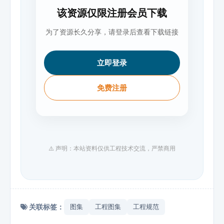
该资源仅限注册会员下载
为了资源长久分享，请登录后查看下载链接
立即登录
免费注册
⚠️ 声明：本站资料仅供工程技术交流，严禁商用
关联标签：
图集
工程图集
工程规范