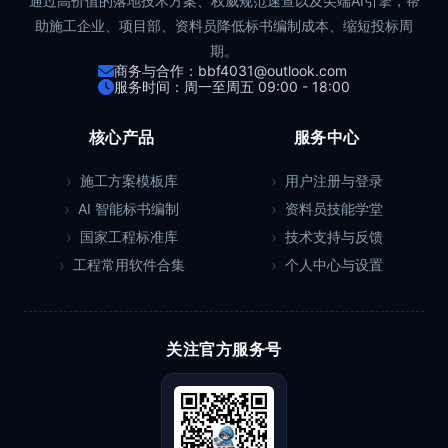
通过高价值的落地技术方案、权威规范速查以及尖端AI引擎，帮
助施工企业、项目部、资料员降低标书编制成本、缩短投标周
期。
商务与合作：bbf4031@outlook.com
服务时间：周一至周五 09:00 - 18:00
核心产品
服务中心
施工方案模板库
用户注册与登录
AI 智能标书编制
资料员技能学堂
国家工程标准库
技术支持与反馈
工程常用软件合集
个人中心与设置
关注官方服务号