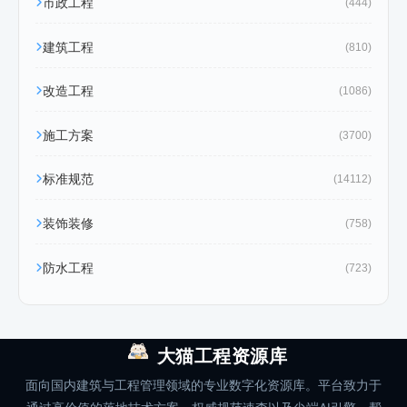
市政工程
(444)
建筑工程
(810)
改造工程
(1086)
施工方案
(3700)
标准规范
(14112)
装饰装修
(758)
防水工程
(723)
大猫工程资源库
面向国内建筑与工程管理领域的专业数字化资源库。平台致力于