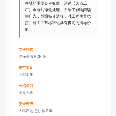
领域的重要参考标准，经过【大猫工
厂】全自动净化处理，去除了影响阅读
的广告，页面极其清爽，对工程质量把
控、施工工艺标准化具有极高的指导价
值。
文件格式
纯净高清 PDF 版
规范类别
工程图集
分拣类目
图集大全
安全评级
大猫严选·已脱敏杀毒