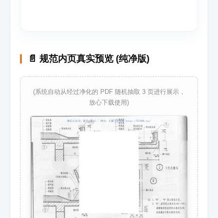
📄 规范内页真实预览 (纯净版)
(系统自动从经过净化的 PDF 随机抽取 3 页进行展示，
放心下载使用)