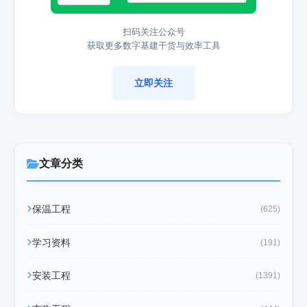
扫码关注公众号
获取更多数字基建干货与效率工具
立即关注
文章分类
保温工程
(625)
学习资料
(191)
安装工程
(1391)