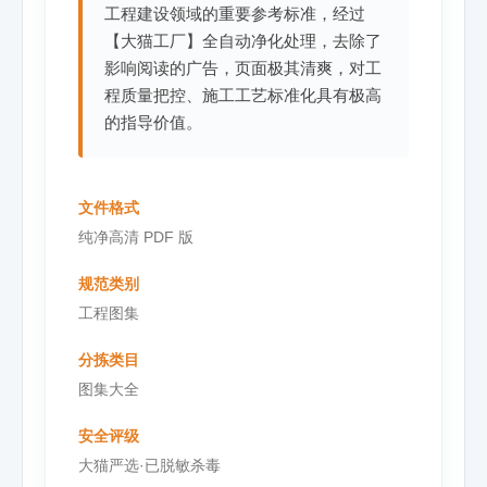
工程建设领域的重要参考标准，经过
【大猫工厂】全自动净化处理，去除了
影响阅读的广告，页面极其清爽，对工
程质量把控、施工工艺标准化具有极高
的指导价值。
文件格式
纯净高清 PDF 版
规范类别
工程图集
分拣类目
图集大全
安全评级
大猫严选·已脱敏杀毒