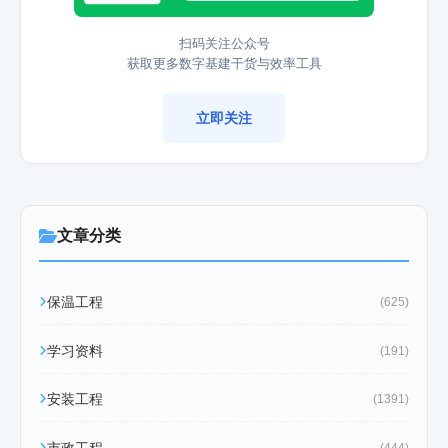
扫码关注公众号
获取更多数字基建干货与效率工具
立即关注
文章分类
保温工程
(625)
学习资料
(191)
安装工程
(1391)