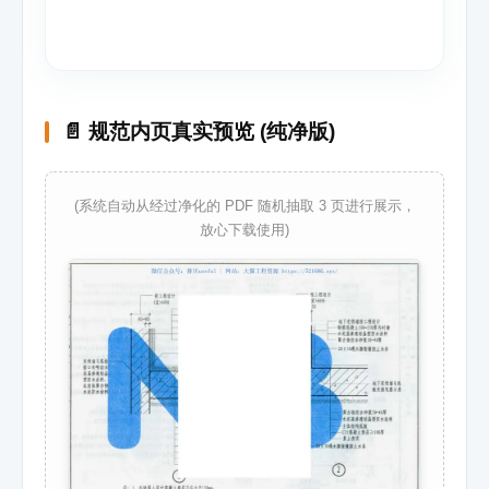
📄 规范内页真实预览 (纯净版)
(系统自动从经过净化的 PDF 随机抽取 3 页进行展示，
放心下载使用)