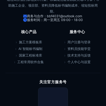
助施工企业、项目部、资料员降低标书编制成本、缩短投标周
期。
商务与合作：bbf4031@outlook.com
服务时间：周一至周五 09:00 - 18:00
核心产品
服务中心
施工方案模板库
用户注册与登录
AI 智能标书编制
资料员技能学堂
国家工程标准库
技术支持与反馈
工程常用软件合集
个人中心与设置
关注官方服务号