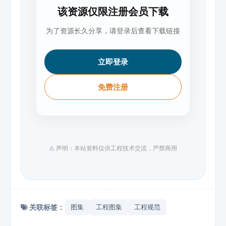
该资源仅限注册会员下载
为了资源长久分享，请登录后查看下载链接
立即登录
免费注册
⚠️ 声明：本站资料仅供工程技术交流，严禁商用
关联标签：
图集
工程图集
工程规范