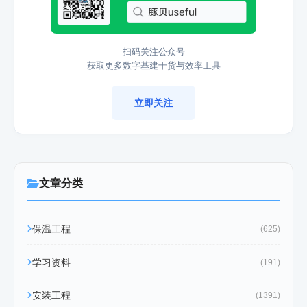
扫码关注公众号
获取更多数字基建干货与效率工具
立即关注
文章分类
保温工程
(625)
学习资料
(191)
安装工程
(1391)