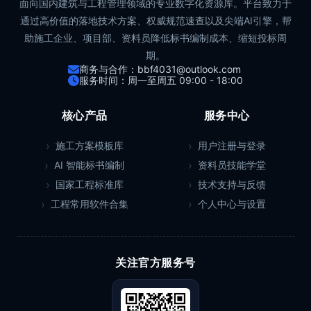
面向国内建筑与工程管理领域的专业数字化资源库。平台致力于
通过高价值的落地技术方案、权威规范速查以及尖端AI引擎，帮
助施工企业、项目部、资料员降低标书编制成本、缩短投标周
期。
商务与合作：bbf4031@outlook.com
服务时间：周一至周五 09:00 - 18:00
核心产品
服务中心
施工方案模板库
用户注册与登录
AI 智能标书编制
资料员技能学堂
国家工程标准库
技术支持与反馈
工程常用软件合集
个人中心与设置
关注官方服务号