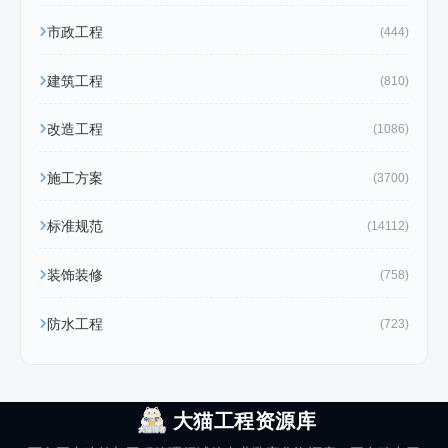
市政工程
(444)
建筑工程
(810)
改造工程
(1086)
施工方案
(3700)
标准规范
(14112)
装饰装修
(758)
防水工程
(723)
大猫工程资源库