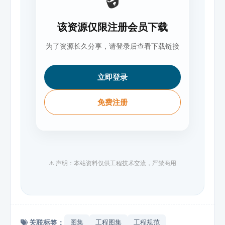
该资源仅限注册会员下载
为了资源长久分享，请登录后查看下载链接
立即登录
免费注册
⚠️ 声明：本站资料仅供工程技术交流，严禁商用
关联标签：
图集
工程图集
工程规范