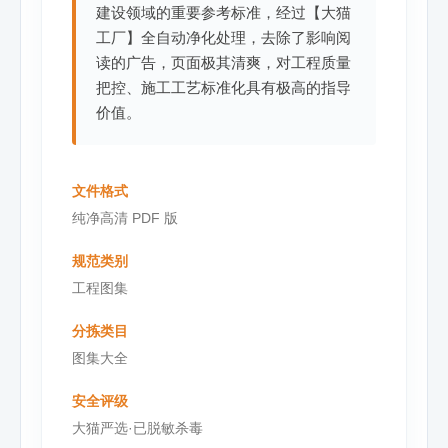
建设领域的重要参考标准，经过【大猫
工厂】全自动净化处理，去除了影响阅
读的广告，页面极其清爽，对工程质量
把控、施工工艺标准化具有极高的指导
价值。
文件格式
纯净高清 PDF 版
规范类别
工程图集
分拣类目
图集大全
安全评级
大猫严选·已脱敏杀毒