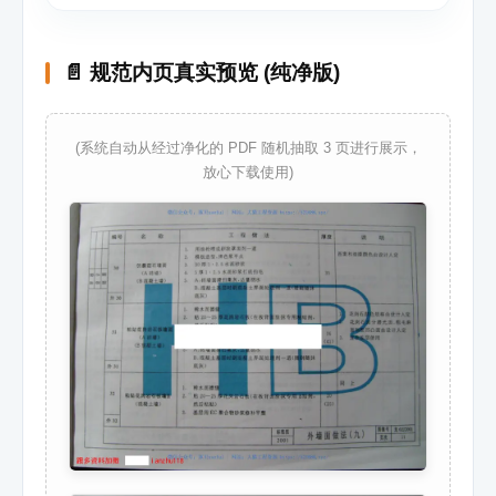
📄 规范内页真实预览 (纯净版)
(系统自动从经过净化的 PDF 随机抽取 3 页进行展示，
放心下载使用)