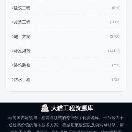
建筑工程
(810)
改造工程
(1086)
施工方案
(3700)
标准规范
(14112)
装饰装修
(758)
防水工程
(723)
大猫工程资源库
面向国内建筑与工程管理领域的专业数字化资源库。平台致力于
通过高价值的落地技术方案、权威规范速查以及尖端AI引擎，帮