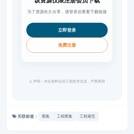
该资源仅限注册会员下载
为了资源长久分享，请登录后查看下载链接
立即登录
免费注册
⚠️ 声明：本站资料仅供工程技术交流，严禁商用
关联标签：
图集
工程图集
工程规范