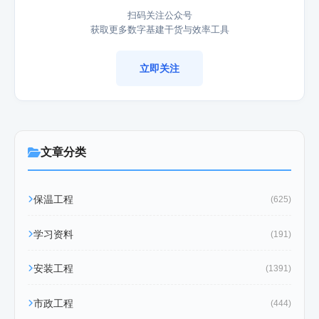
扫码关注公众号
获取更多数字基建干货与效率工具
立即关注
文章分类
保温工程
(625)
学习资料
(191)
安装工程
(1391)
市政工程
(444)