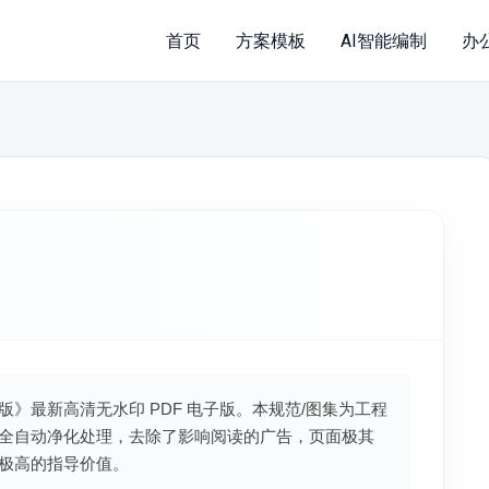
首页
方案模板
AI智能编制
办
清版》最新高清无水印 PDF 电子版。本规范/图集为工程
全自动净化处理，去除了影响阅读的广告，页面极其
极高的指导价值。