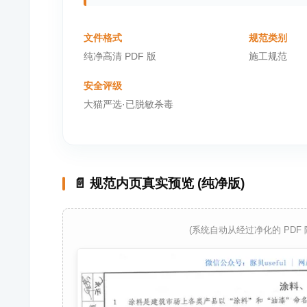
文件格式
规范类别
纯净高清 PDF 版
施工规范
安全评级
大猫严选·已脱敏杀毒
📄 规范内页真实预览 (纯净版)
(系统自动从经过净化的 PDF