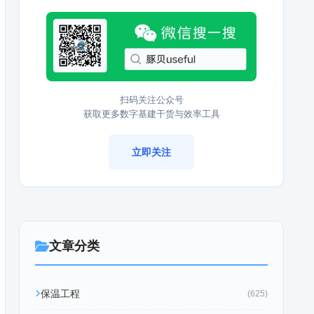
扫码关注公众号
获取更多数字基建干货与效率工具
立即关注
文章分类
保温工程
(625)