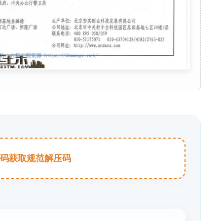
击扫码获取规范解压码