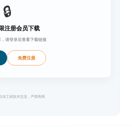
🔒
限注册会员下载
享，请登录后查看下载链接
免费注册
料仅供工程技术交流，严禁商用