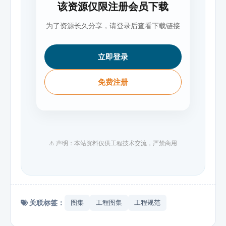
该资源仅限注册会员下载
为了资源长久分享，请登录后查看下载链接
立即登录
免费注册
⚠️ 声明：本站资料仅供工程技术交流，严禁商用
关联标签：
图集
工程图集
工程规范