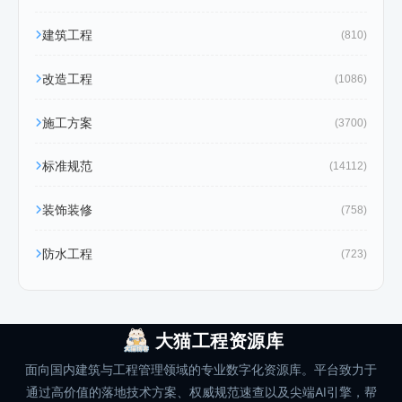
建筑工程
(810)
改造工程
(1086)
施工方案
(3700)
标准规范
(14112)
装饰装修
(758)
防水工程
(723)
大猫工程资源库
面向国内建筑与工程管理领域的专业数字化资源库。平台致力于
通过高价值的落地技术方案、权威规范速查以及尖端AI引擎，帮