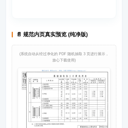
📄 规范内页真实预览 (纯净版)
(系统自动从经过净化的 PDF 随机抽取 3 页进行展示，
放心下载使用)