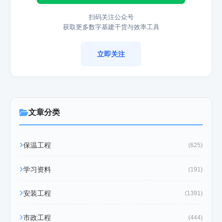
扫码关注公众号
获取更多数字基建干货与效率工具
立即关注
文章分类
保温工程
(625)
学习资料
(191)
安装工程
(1391)
市政工程
(444)