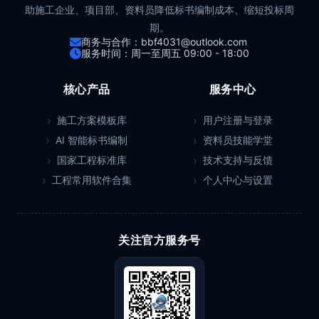
助施工企业、项目部、资料员降低标书编制成本、缩短投标周
期。
商务与合作：bbf4031@outlook.com
服务时间：周一至周五 09:00 - 18:00
核心产品
服务中心
施工方案模板库
用户注册与登录
AI 智能标书编制
资料员技能学堂
国家工程标准库
技术支持与反馈
工程常用软件合集
个人中心与设置
关注官方服务号