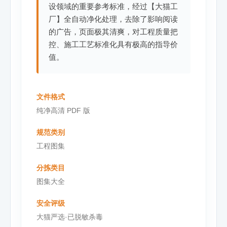
设领域的重要参考标准，经过【大猫工
厂】全自动净化处理，去除了影响阅读
的广告，页面极其清爽，对工程质量把
控、施工工艺标准化具有极高的指导价
值。
文件格式
纯净高清 PDF 版
规范类别
工程图集
分拣类目
图集大全
安全评级
大猫严选·已脱敏杀毒