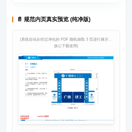
📄 规范内页真实预览 (纯净版)
(系统自动从经过净化的 PDF 随机抽取 3 页进行展示，
放心下载使用)