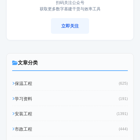
扫码关注公众号
获取更多数字基建干货与效率工具
立即关注
文章分类
保温工程
(625)
学习资料
(191)
安装工程
(1391)
市政工程
(444)