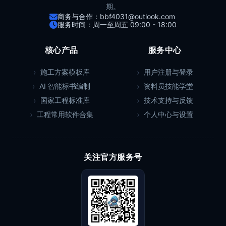
期。
商务与合作：bbf4031@outlook.com
服务时间：周一至周五 09:00 - 18:00
核心产品
服务中心
施工方案模板库
用户注册与登录
AI 智能标书编制
资料员技能学堂
国家工程标准库
技术支持与反馈
工程常用软件合集
个人中心与设置
关注官方服务号