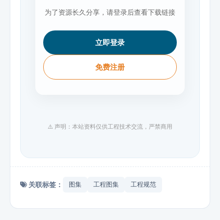
为了资源长久分享，请登录后查看下载链接
立即登录
免费注册
⚠️ 声明：本站资料仅供工程技术交流，严禁商用
关联标签：
图集
工程图集
工程规范