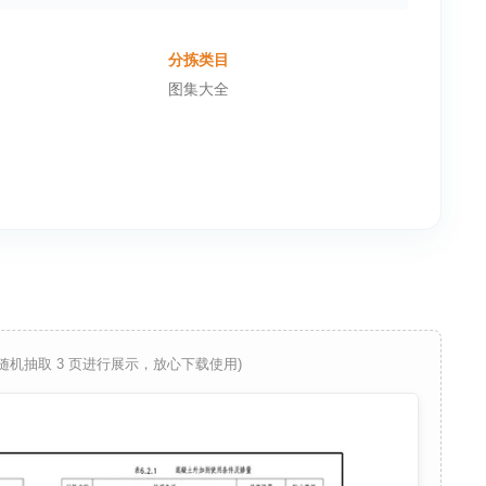
分拣类目
图集大全
 随机抽取 3 页进行展示，放心下载使用)