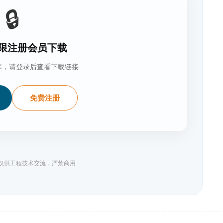
🔒
限注册会员下载
享，请登录后查看下载链接
免费注册
料仅供工程技术交流，严禁商用