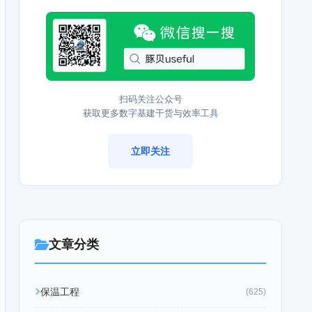
扫码关注公众号
获取更多数字基建干货与效率工具
立即关注
文章分类
保温工程
(625)