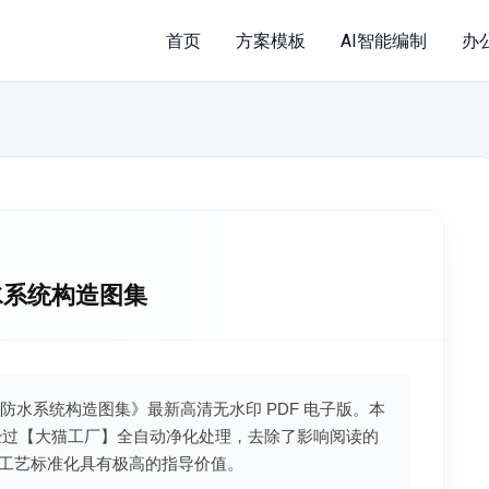
首页
方案模板
AI智能编制
办
防水系统构造图集
复合防水系统构造图集》最新高清无水印 PDF 电子版。本
经过【大猫工厂】全自动净化处理，去除了影响阅读的
工艺标准化具有极高的指导价值。