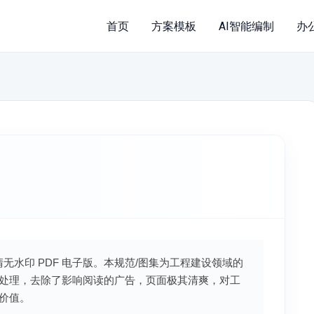
首页
方案模板
AI智能编制
办
清无水印 PDF 电子版。本规范/图集为工程建设领域的
处理，去除了影响阅读的广告，页面极其清爽，对工
价值。