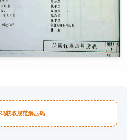
击扫码获取规范解压码