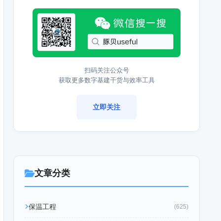
扫码关注公众号
获取更多数字基建干货与效率工具
立即关注
文章分类
保温工程
(625)