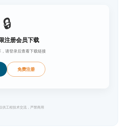
🔒
限注册会员下载
享，请登录后查看下载链接
免费注册
料仅供工程技术交流，严禁商用