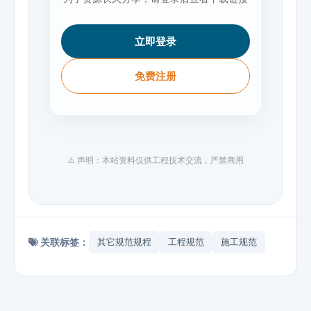
立即登录
免费注册
⚠️ 声明：本站资料仅供工程技术交流，严禁商用
关联标签：
其它规范规程
工程规范
施工规范