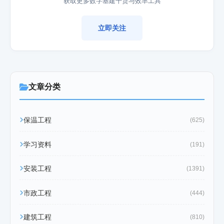
获取更多数字基建干货与效率工具
立即关注
文章分类
保温工程
(625)
学习资料
(191)
安装工程
(1391)
市政工程
(444)
建筑工程
(810)