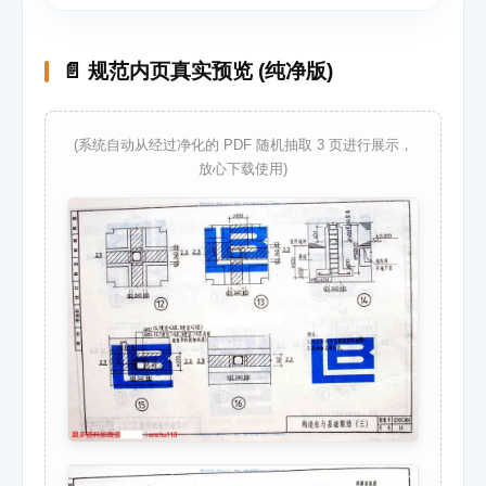
📄 规范内页真实预览 (纯净版)
(系统自动从经过净化的 PDF 随机抽取 3 页进行展示，
放心下载使用)