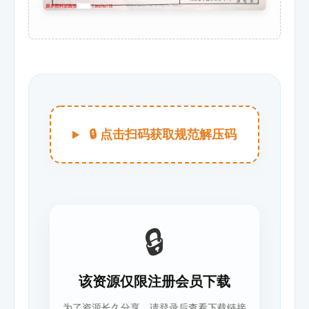
🔒 点击扫码获取规范解压码
🔒
该资源仅限注册会员下载
为了资源长久分享，请登录后查看下载链接