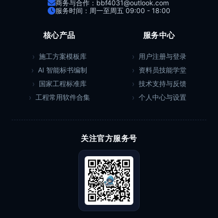
商务与合作：bbf4031@outlook.com
服务时间：周一至周五 09:00 - 18:00
核心产品
服务中心
施工方案模板库
用户注册与登录
AI 智能标书编制
资料员技能学堂
国家工程标准库
技术支持与反馈
工程常用软件合集
个人中心与设置
关注官方服务号