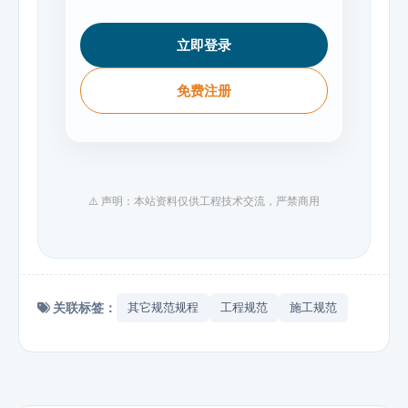
立即登录
免费注册
⚠️ 声明：本站资料仅供工程技术交流，严禁商用
关联标签：
其它规范规程
工程规范
施工规范