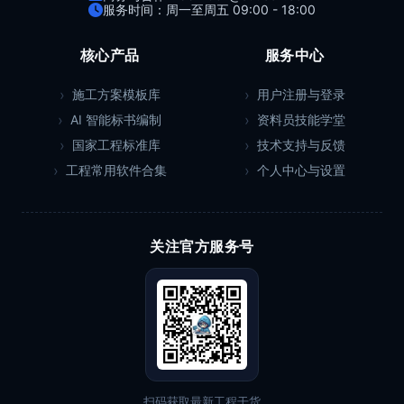
服务时间：周一至周五 09:00 - 18:00
核心产品
服务中心
施工方案模板库
用户注册与登录
AI 智能标书编制
资料员技能学堂
国家工程标准库
技术支持与反馈
工程常用软件合集
个人中心与设置
关注官方服务号
扫码获取最新工程干货