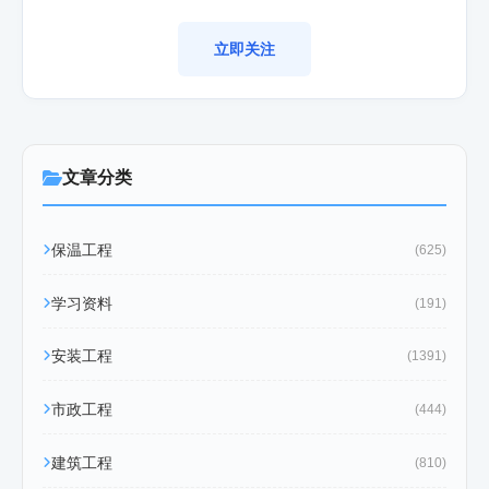
立即关注
文章分类
保温工程
(625)
学习资料
(191)
安装工程
(1391)
市政工程
(444)
建筑工程
(810)