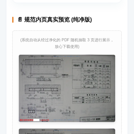
📄 规范内页真实预览 (纯净版)
(系统自动从经过净化的 PDF 随机抽取 3 页进行展示，
放心下载使用)