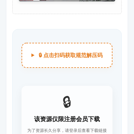
🔒 点击扫码获取规范解压码
🔒
该资源仅限注册会员下载
为了资源长久分享，请登录后查看下载链接