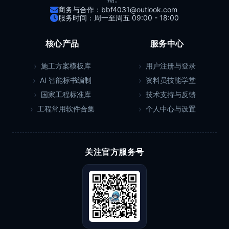
商务与合作：bbf4031@outlook.com
服务时间：周一至周五 09:00 - 18:00
核心产品
服务中心
施工方案模板库
用户注册与登录
AI 智能标书编制
资料员技能学堂
国家工程标准库
技术支持与反馈
工程常用软件合集
个人中心与设置
关注官方服务号