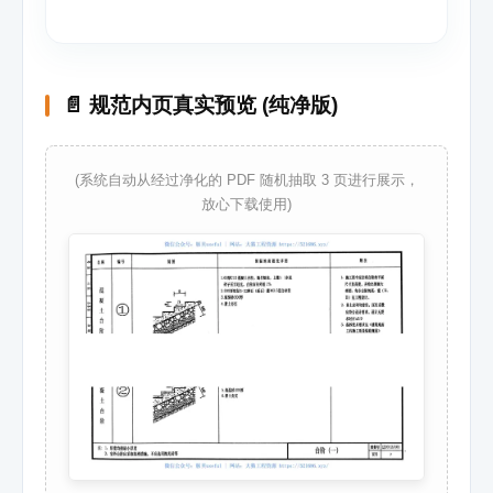
📄 规范内页真实预览 (纯净版)
(系统自动从经过净化的 PDF 随机抽取 3 页进行展示，
放心下载使用)