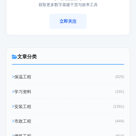
获取更多数字基建干货与效率工具
立即关注
文章分类
保温工程
(625)
学习资料
(191)
安装工程
(1391)
市政工程
(444)