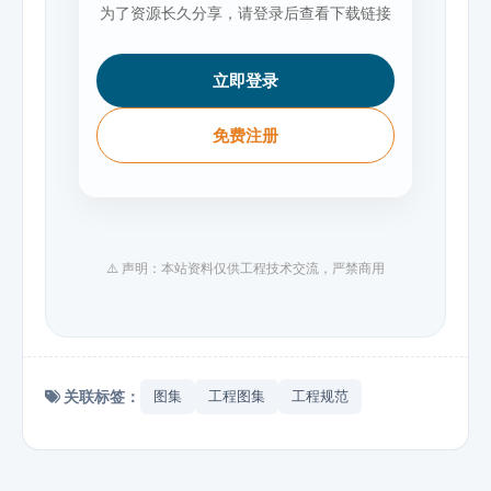
为了资源长久分享，请登录后查看下载链接
立即登录
免费注册
⚠️ 声明：本站资料仅供工程技术交流，严禁商用
关联标签：
图集
工程图集
工程规范