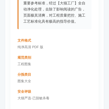
重要参考标准，经过【大猫工厂】全自
动净化处理，去除了影响阅读的广告，
页面极其清爽，对工程质量把控、施工
工艺标准化具有极高的指导价值。
文件格式
纯净高清 PDF 版
规范类别
工程图集
分拣类目
图集大全
安全评级
大猫严选·已脱敏杀毒