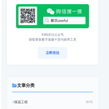
扫码关注公众号
获取更多数字基建干货与效率工具
立即关注
文章分类
保温工程
(625)