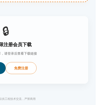
🔒
限注册会员下载
享，请登录后查看下载链接
免费注册
料仅供工程技术交流，严禁商用