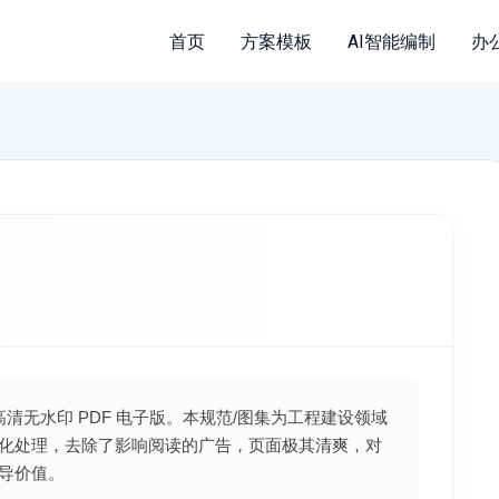
首页
方案模板
AI智能编制
办
新高清无水印 PDF 电子版。本规范/图集为工程建设领域
化处理，去除了影响阅读的广告，页面极其清爽，对
导价值。