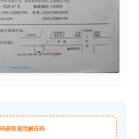
击扫码获取规范解压码