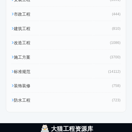
市政工程
(444)
建筑工程
(810)
改造工程
(1086)
施工方案
(3700)
标准规范
(14112)
装饰装修
(758)
防水工程
(723)
大猫工程资源库