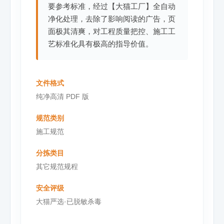
要参考标准，经过【大猫工厂】全自动
净化处理，去除了影响阅读的广告，页
面极其清爽，对工程质量把控、施工工
艺标准化具有极高的指导价值。
文件格式
纯净高清 PDF 版
规范类别
施工规范
分拣类目
其它规范规程
安全评级
大猫严选·已脱敏杀毒