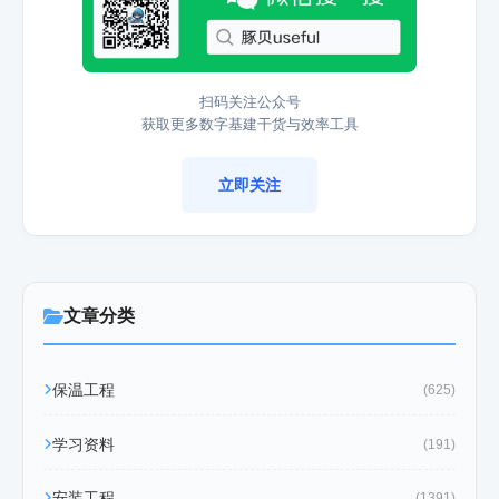
扫码关注公众号
获取更多数字基建干货与效率工具
立即关注
文章分类
保温工程
(625)
学习资料
(191)
安装工程
(1391)