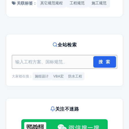
关联标签：
其它规范规程
工程规范
施工规范
全站检索
搜 索
大家都在搜：
施组设计
VBA宏
防水工程
关注不迷路