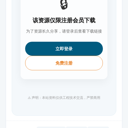
🔒
该资源仅限注册会员下载
为了资源长久分享，请登录后查看下载链接
立即登录
免费注册
⚠️ 声明：本站资料仅供工程技术交流，严禁商用