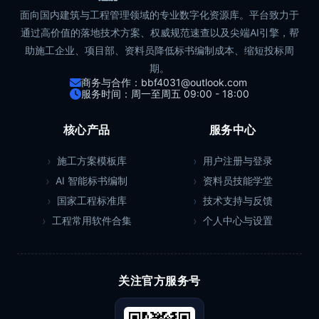
面向国内建筑与工程管理领域的专业数字化资源库。平台致力于
通过高价值的落地技术方案、权威规范速查以及尖端AI引擎，帮
助施工企业、项目部、资料员降低标书编制成本、缩短投标周
期。
商务与合作：bbf4031@outlook.com
服务时间：周一至周五 09:00 - 18:00
核心产品
服务中心
施工方案模板库
用户注册与登录
AI 智能标书编制
资料员技能学堂
国家工程标准库
技术支持与反馈
工程常用软件合集
个人中心与设置
关注官方服务号