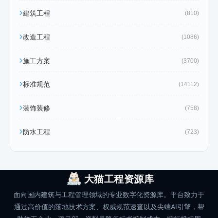
建筑工程
(810)
改造工程
(1086)
施工方案
(3700)
标准规范
(14112)
装饰装修
(758)
防水工程
(723)
大猫工程资源库
面向国内建筑与工程管理领域的专业数字化资源库。平台致力于
通过高价值的落地技术方案、权威规范速查以及尖端AI引擎，帮