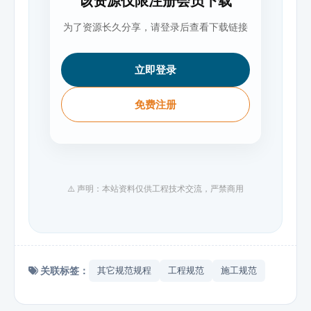
该资源仅限注册会员下载
为了资源长久分享，请登录后查看下载链接
立即登录
免费注册
⚠️ 声明：本站资料仅供工程技术交流，严禁商用
关联标签：
其它规范规程
工程规范
施工规范