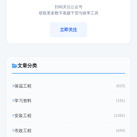
扫码关注公众号
获取更多数字基建干货与效率工具
立即关注
文章分类
保温工程
(625)
学习资料
(191)
安装工程
(1391)
市政工程
(444)