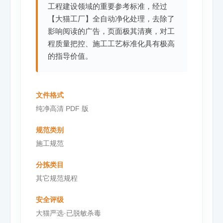
工程建设领域的重要参考标准，经过
【大猫工厂】全自动净化处理，去除了
影响阅读的广告，页面极其清爽，对工
程质量把控、施工工艺标准化具有极高
的指导价值。
文件格式
纯净高清 PDF 版
规范类别
施工规范
分拣类目
其它规范规程
安全评级
大猫严选·已脱敏杀毒