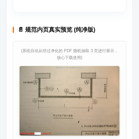
📄 规范内页真实预览 (纯净版)
(系统自动从经过净化的 PDF 随机抽取 3 页进行展示，
放心下载使用)