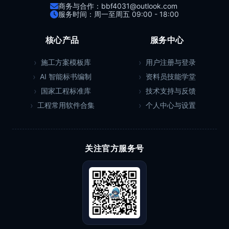
商务与合作：bbf4031@outlook.com
服务时间：周一至周五 09:00 - 18:00
核心产品
服务中心
施工方案模板库
用户注册与登录
AI 智能标书编制
资料员技能学堂
国家工程标准库
技术支持与反馈
工程常用软件合集
个人中心与设置
关注官方服务号