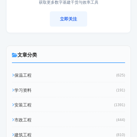
获取更多数字基建干货与效率工具
立即关注
文章分类
保温工程
(625)
学习资料
(191)
安装工程
(1391)
市政工程
(444)
建筑工程
(810)