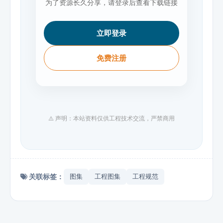
为了资源长久分享，请登录后查看下载链接
立即登录
免费注册
⚠️ 声明：本站资料仅供工程技术交流，严禁商用
关联标签：
图集
工程图集
工程规范