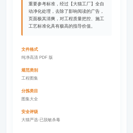
重要参考标准，经过【大猫工厂】全自
动净化处理，去除了影响阅读的广告，
页面极其清爽，对工程质量把控、施工
工艺标准化具有极高的指导价值。
文件格式
纯净高清 PDF 版
规范类别
工程图集
分拣类目
图集大全
安全评级
大猫严选·已脱敏杀毒