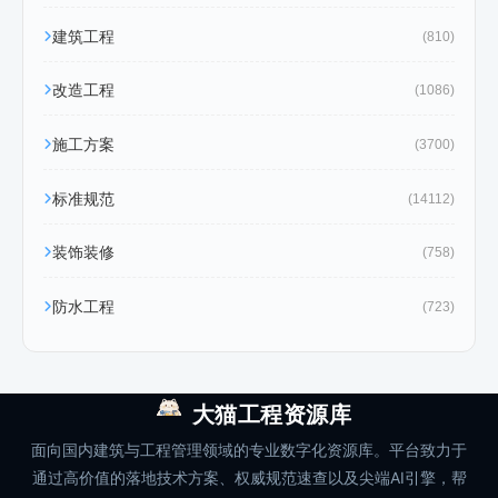
建筑工程
(810)
改造工程
(1086)
施工方案
(3700)
标准规范
(14112)
装饰装修
(758)
防水工程
(723)
大猫工程资源库
面向国内建筑与工程管理领域的专业数字化资源库。平台致力于
通过高价值的落地技术方案、权威规范速查以及尖端AI引擎，帮