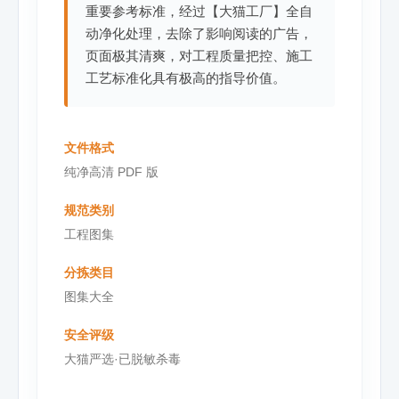
重要参考标准，经过【大猫工厂】全自
动净化处理，去除了影响阅读的广告，
页面极其清爽，对工程质量把控、施工
工艺标准化具有极高的指导价值。
文件格式
纯净高清 PDF 版
规范类别
工程图集
分拣类目
图集大全
安全评级
大猫严选·已脱敏杀毒