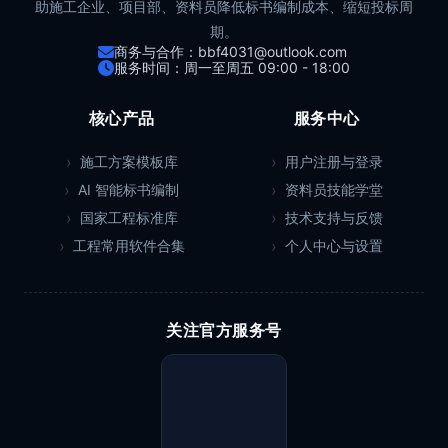
助施工企业、项目部、资料员降低标书编制成本、缩短投标周
期。
商务与合作：bbf4031@outlook.com
服务时间：周一至周五 09:00 - 18:00
核心产品
服务中心
施工方案模板库
用户注册与登录
AI 智能标书编制
资料员技能学堂
国家工程标准库
技术支持与反馈
工程常用软件合集
个人中心与设置
关注官方服务号