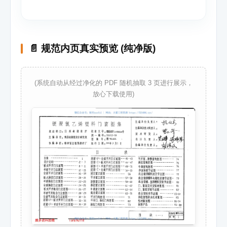
📄 规范内页真实预览 (纯净版)
(系统自动从经过净化的 PDF 随机抽取 3 页进行展示，
放心下载使用)