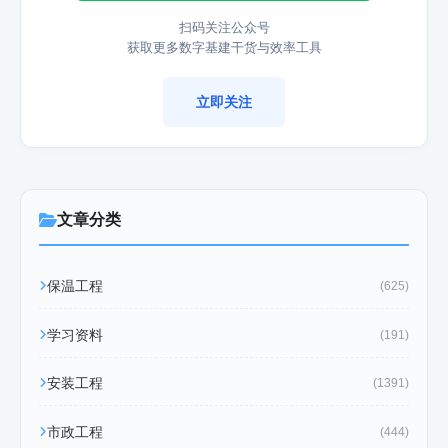
扫码关注公众号
获取更多数字基建干货与效率工具
立即关注
文章分类
保温工程
(625)
学习资料
(191)
安装工程
(1391)
市政工程
(444)