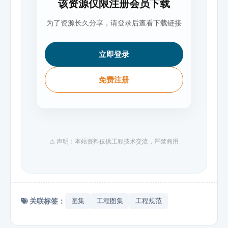
该资源仅限注册会员下载
为了资源长久分享，请登录后查看下载链接
立即登录
免费注册
⚠️ 声明：本站资料仅供工程技术交流，严禁商用
关联标签：
图集
工程图集
工程规范