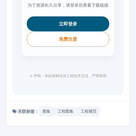
为了资源长久分享，请登录后查看下载链接
立即登录
免费注册
⚠️ 声明：本站资料仅供工程技术交流，严禁商用
关联标签：
图集
工程图集
工程规范