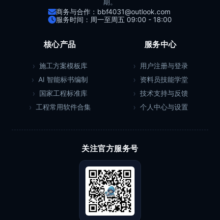
期。
商务与合作：bbf4031@outlook.com
服务时间：周一至周五 09:00 - 18:00
核心产品
服务中心
施工方案模板库
用户注册与登录
AI 智能标书编制
资料员技能学堂
国家工程标准库
技术支持与反馈
工程常用软件合集
个人中心与设置
关注官方服务号