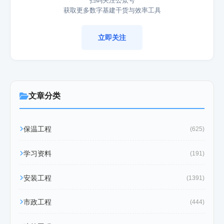
获取更多数字基建干货与效率工具
立即关注
文章分类
保温工程
(625)
学习资料
(191)
安装工程
(1391)
市政工程
(444)