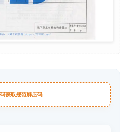
击扫码获取规范解压码