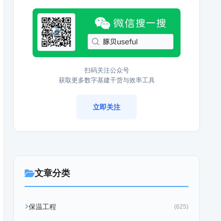
扫码关注公众号
获取更多数字基建干货与效率工具
立即关注
文章分类
保温工程
(625)