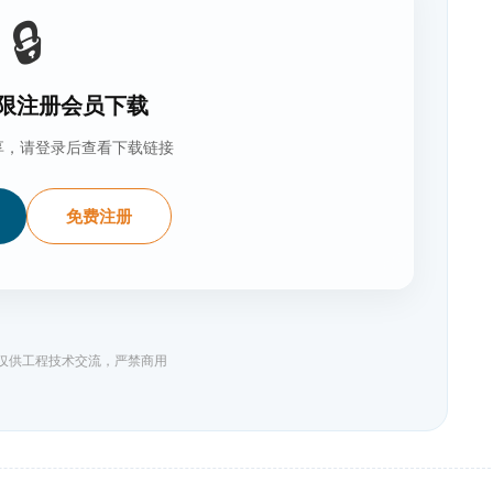
🔒
限注册会员下载
享，请登录后查看下载链接
免费注册
料仅供工程技术交流，严禁商用