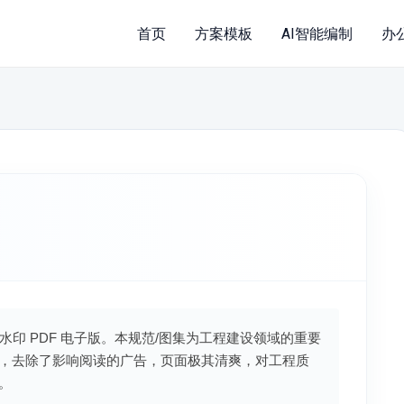
首页
方案模板
AI智能编制
办
无水印 PDF 电子版。本规范/图集为工程建设领域的重要
，去除了影响阅读的广告，页面极其清爽，对工程质
。