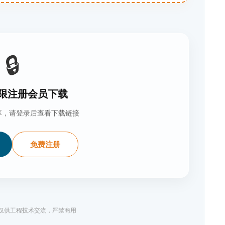
🔒
限注册会员下载
享，请登录后查看下载链接
免费注册
料仅供工程技术交流，严禁商用