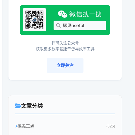
扫码关注公众号
获取更多数字基建干货与效率工具
立即关注
文章分类
保温工程
(625)