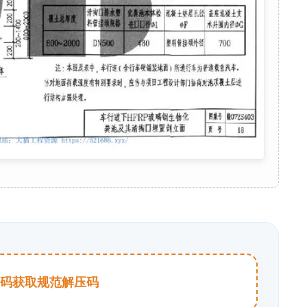
击扫码获取规范解压码