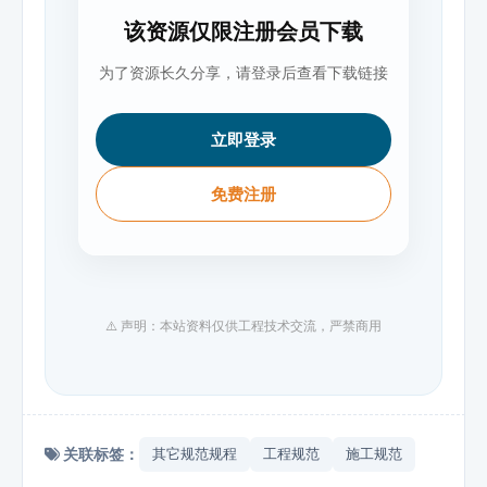
该资源仅限注册会员下载
为了资源长久分享，请登录后查看下载链接
立即登录
免费注册
⚠️ 声明：本站资料仅供工程技术交流，严禁商用
关联标签：
其它规范规程
工程规范
施工规范