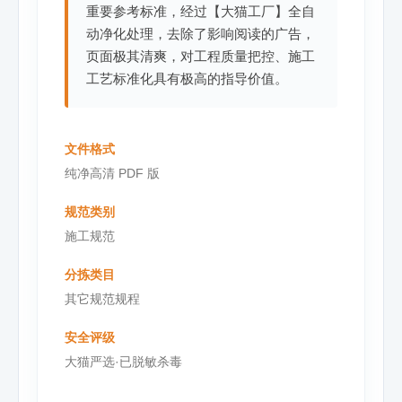
重要参考标准，经过【大猫工厂】全自
动净化处理，去除了影响阅读的广告，
页面极其清爽，对工程质量把控、施工
工艺标准化具有极高的指导价值。
文件格式
纯净高清 PDF 版
规范类别
施工规范
分拣类目
其它规范规程
安全评级
大猫严选·已脱敏杀毒