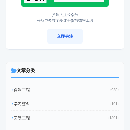
扫码关注公众号
获取更多数字基建干货与效率工具
立即关注
文章分类
保温工程
(625)
学习资料
(191)
安装工程
(1391)