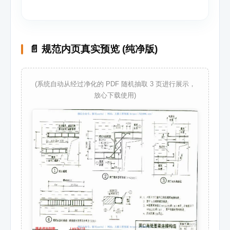
📄 规范内页真实预览 (纯净版)
(系统自动从经过净化的 PDF 随机抽取 3 页进行展示，
放心下载使用)