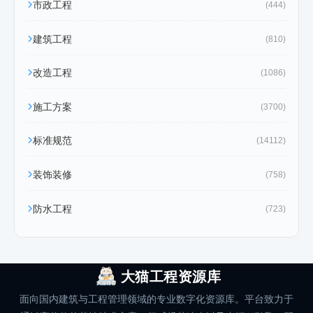
市政工程
(444)
建筑工程
(810)
改造工程
(1086)
施工方案
(3700)
标准规范
(14112)
装饰装修
(758)
防水工程
(723)
大猫工程资源库
面向国内建筑与工程管理领域的专业数字化资源库。平台致力于