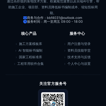
通过高价值的落地技术方案、权威规范速查以及尖端AI引擎，帮
助施工企业、项目部、资料员降低标书编制成本、缩短投标周
期。
商务与合作：bbf4031@outlook.com
服务时间：周一至周五 09:00 - 18:00
核心产品
服务中心
施工方案模板库
用户注册与登录
AI 智能标书编制
资料员技能学堂
国家工程标准库
技术支持与反馈
工程常用软件合集
个人中心与设置
关注官方服务号