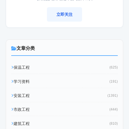
立即关注
文章分类
保温工程
(625)
学习资料
(191)
安装工程
(1391)
市政工程
(444)
建筑工程
(810)