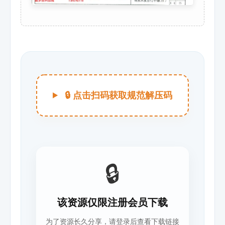
🔒 点击扫码获取规范解压码
🔒
该资源仅限注册会员下载
为了资源长久分享，请登录后查看下载链接