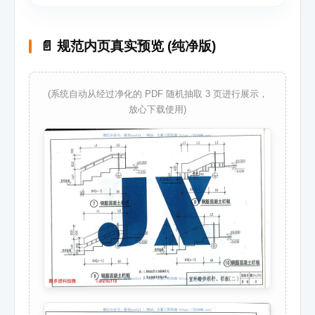
📄 规范内页真实预览 (纯净版)
(系统自动从经过净化的 PDF 随机抽取 3 页进行展示，
放心下载使用)