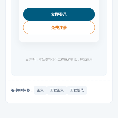
立即登录
免费注册
⚠️ 声明：本站资料仅供工程技术交流，严禁商用
关联标签：
图集
工程图集
工程规范