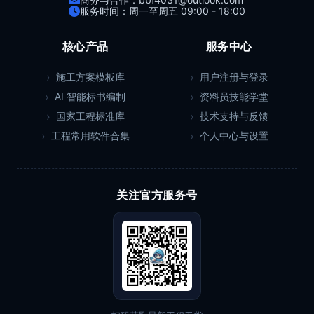
服务时间：周一至周五 09:00 - 18:00
核心产品
服务中心
施工方案模板库
用户注册与登录
AI 智能标书编制
资料员技能学堂
国家工程标准库
技术支持与反馈
工程常用软件合集
个人中心与设置
关注官方服务号