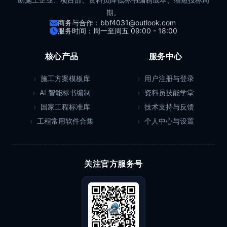
期。
商务与合作：bbf4031@outlook.com
服务时间：周一至周五 09:00 - 18:00
核心产品
服务中心
施工方案模板库
用户注册与登录
AI 智能标书编制
资料员技能学堂
国家工程标准库
技术支持与反馈
工程常用软件合集
个人中心与设置
关注官方服务号