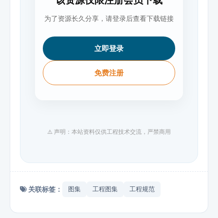
该资源仅限注册会员下载
为了资源长久分享，请登录后查看下载链接
立即登录
免费注册
⚠️ 声明：本站资料仅供工程技术交流，严禁商用
关联标签：
图集
工程图集
工程规范