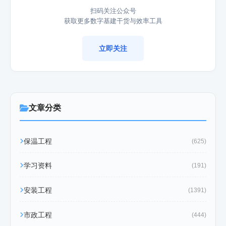
扫码关注公众号
获取更多数字基建干货与效率工具
立即关注
文章分类
保温工程
(625)
学习资料
(191)
安装工程
(1391)
市政工程
(444)