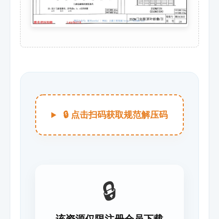
🔒 点击扫码获取规范解压码
🔒