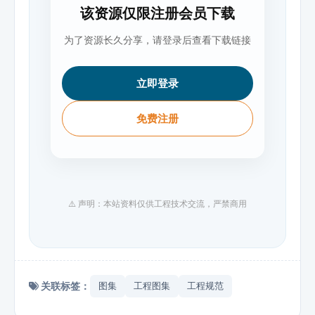
该资源仅限注册会员下载
为了资源长久分享，请登录后查看下载链接
立即登录
免费注册
⚠️ 声明：本站资料仅供工程技术交流，严禁商用
关联标签：
图集
工程图集
工程规范