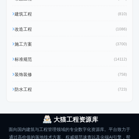
建筑工程
(810)
改造工程
(1086)
施工方案
(3700)
标准规范
(14112)
装饰装修
(758)
防水工程
(723)
大猫工程资源库
面向国内建筑与工程管理领域的专业数字化资源库。平台致力于
通过高价值的落地技术方案、权威规范速查以及尖端AI引擎，帮