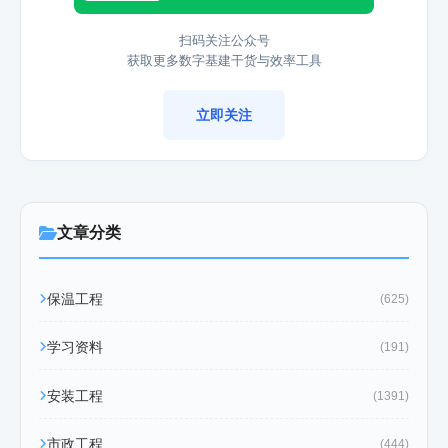
扫码关注公众号
获取更多数字基建干货与效率工具
立即关注
文章分类
保温工程
(625)
学习资料
(191)
安装工程
(1391)
市政工程
(444)