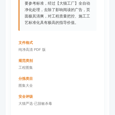
要参考标准，经过【大猫工厂】全自动
净化处理，去除了影响阅读的广告，页
面极其清爽，对工程质量把控、施工工
艺标准化具有极高的指导价值。
文件格式
纯净高清 PDF 版
规范类别
工程图集
分拣类目
图集大全
安全评级
大猫严选·已脱敏杀毒