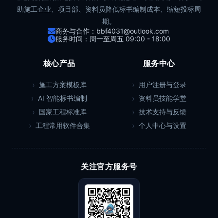
助施工企业、项目部、资料员降低标书编制成本、缩短投标周
期。
商务与合作：bbf4031@outlook.com
服务时间：周一至周五 09:00 - 18:00
核心产品
服务中心
施工方案模板库
用户注册与登录
AI 智能标书编制
资料员技能学堂
国家工程标准库
技术支持与反馈
工程常用软件合集
个人中心与设置
关注官方服务号