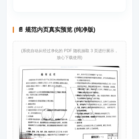
📄 规范内页真实预览 (纯净版)
(系统自动从经过净化的 PDF 随机抽取 3 页进行展示，
放心下载使用)