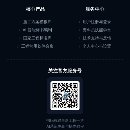
核心产品
服务中心
施工方案模板库
用户注册与登录
AI 智能标书编制
资料员技能学堂
国家工程标准库
技术支持与反馈
工程常用软件合集
个人中心与设置
关注官方服务号
扫码获取最新工程干货
AI系统更新与操作教程