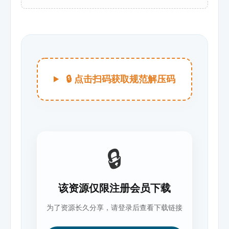
🔒 点击扫码获取规范解压码
🔒
该资源仅限注册会员下载
为了资源长久分享，请登录后查看下载链接