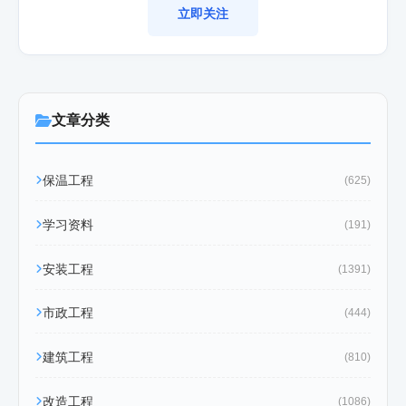
立即关注
文章分类
保温工程
(625)
学习资料
(191)
安装工程
(1391)
市政工程
(444)
建筑工程
(810)
改造工程
(1086)