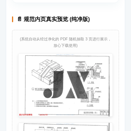
📄 规范内页真实预览 (纯净版)
(系统自动从经过净化的 PDF 随机抽取 3 页进行展示，
放心下载使用)