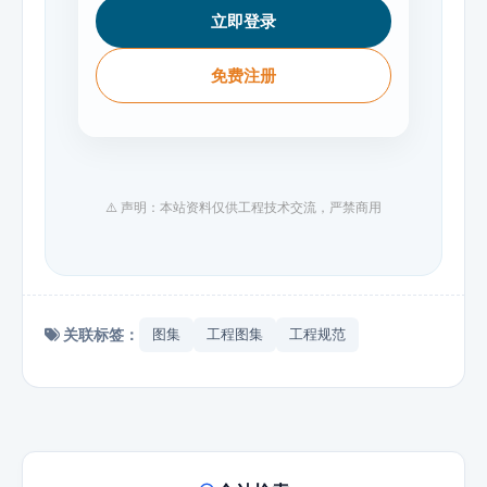
立即登录
免费注册
⚠️ 声明：本站资料仅供工程技术交流，严禁商用
关联标签：
图集
工程图集
工程规范