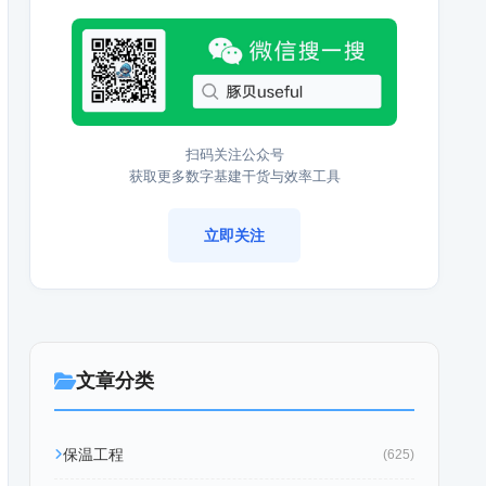
扫码关注公众号
获取更多数字基建干货与效率工具
立即关注
文章分类
保温工程
(625)