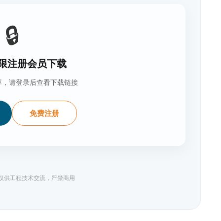
🔒
限注册会员下载
享，请登录后查看下载链接
免费注册
料仅供工程技术交流，严禁商用