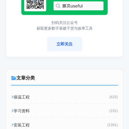
扫码关注公众号
获取更多数字基建干货与效率工具
立即关注
文章分类
保温工程
(625)
学习资料
(191)
安装工程
(1391)