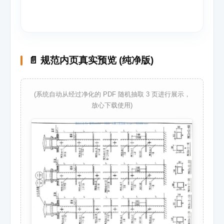
📄 规范内页真实预览 (纯净版)
(系统自动从经过净化的 PDF 随机抽取 3 页进行展示，
放心下载使用)