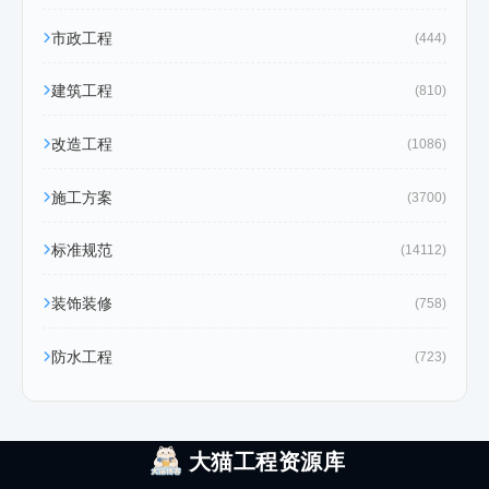
市政工程
(444)
建筑工程
(810)
改造工程
(1086)
施工方案
(3700)
标准规范
(14112)
装饰装修
(758)
防水工程
(723)
大猫工程资源库