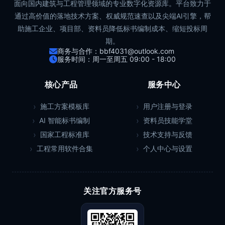
面向国内建筑与工程管理领域的专业数字化资源库。平台致力于
通过高价值的落地技术方案、权威规范速查以及尖端AI引擎，帮
助施工企业、项目部、资料员降低标书编制成本、缩短投标周
期。
商务与合作：bbf4031@outlook.com
服务时间：周一至周五 09:00 - 18:00
核心产品
服务中心
施工方案模板库
用户注册与登录
AI 智能标书编制
资料员技能学堂
国家工程标准库
技术支持与反馈
工程常用软件合集
个人中心与设置
关注官方服务号