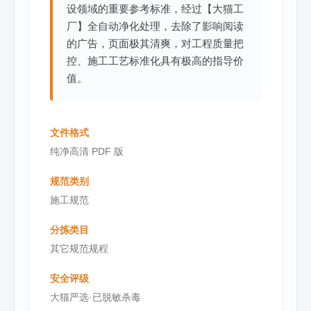
设领域的重要参考标准，经过【大猫工
厂】全自动净化处理，去除了影响阅读
的广告，页面极其清爽，对工程质量把
控、施工工艺标准化具有极高的指导价
值。
文件格式
纯净高清 PDF 版
规范类别
施工规范
分拣类目
其它规范规程
安全评级
大猫严选·已脱敏杀毒