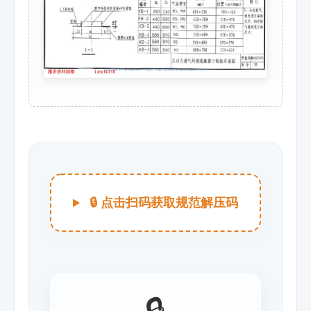
🔒 点击扫码获取规范解压码