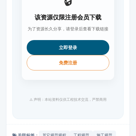
🔒
该资源仅限注册会员下载
为了资源长久分享，请登录后查看下载链接
立即登录
免费注册
⚠️ 声明：本站资料仅供工程技术交流，严禁商用
关联标签：
其它规范规程
工程规范
施工规范