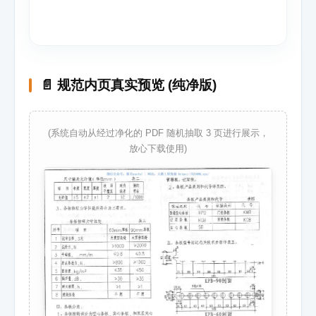
📄 规范内页真实预览 (纯净版)
(系统自动从经过净化的 PDF 随机抽取 3 页进行展示，
放心下载使用)