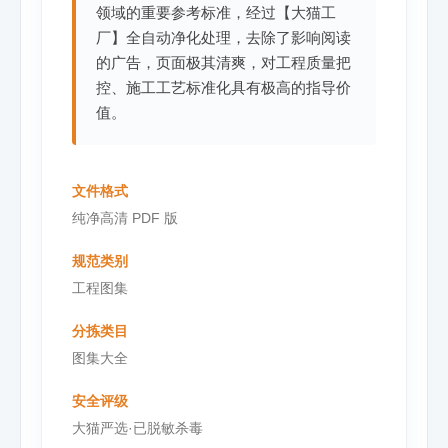
领域的重要参考标准，经过【大猫工
厂】全自动净化处理，去除了影响阅读
的广告，页面极其清爽，对工程质量把
控、施工工艺标准化具有极高的指导价
值。
文件格式
纯净高清 PDF 版
规范类别
工程图集
分拣类目
图集大全
安全评级
大猫严选·已脱敏杀毒