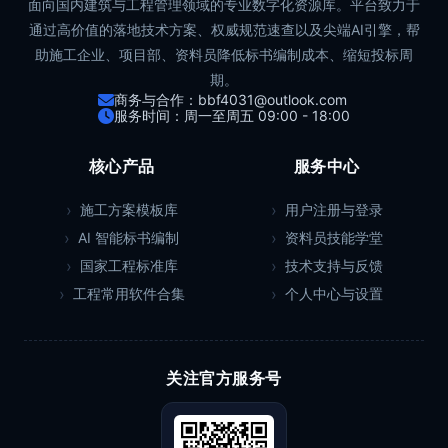
面向国内建筑与工程管理领域的专业数字化资源库。平台致力于
通过高价值的落地技术方案、权威规范速查以及尖端AI引擎，帮
助施工企业、项目部、资料员降低标书编制成本、缩短投标周
期。
商务与合作：bbf4031@outlook.com
服务时间：周一至周五 09:00 - 18:00
核心产品
服务中心
施工方案模板库
用户注册与登录
AI 智能标书编制
资料员技能学堂
国家工程标准库
技术支持与反馈
工程常用软件合集
个人中心与设置
关注官方服务号