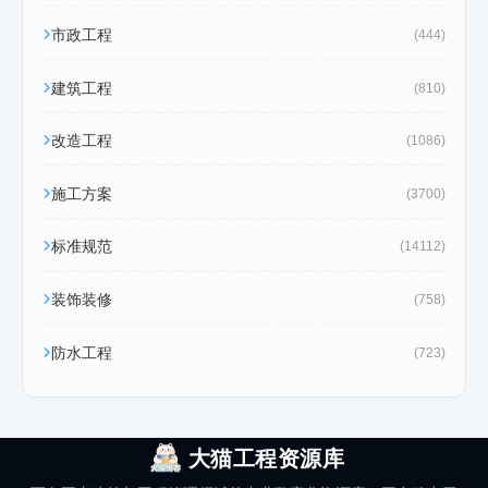
市政工程
(444)
建筑工程
(810)
改造工程
(1086)
施工方案
(3700)
标准规范
(14112)
装饰装修
(758)
防水工程
(723)
大猫工程资源库