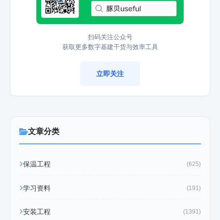
扫码关注公众号
获取更多数字基建干货与效率工具
立即关注
文章分类
保温工程
(625)
学习资料
(191)
安装工程
(1391)