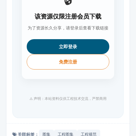
该资源仅限注册会员下载
为了资源长久分享，请登录后查看下载链接
立即登录
免费注册
⚠️ 声明：本站资料仅供工程技术交流，严禁商用
关联标签：
图集
工程图集
工程规范