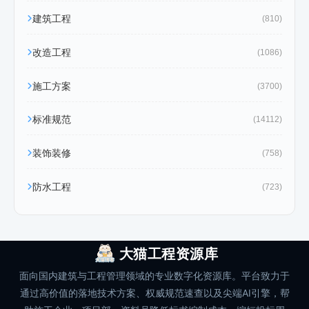
建筑工程
(810)
改造工程
(1086)
施工方案
(3700)
标准规范
(14112)
装饰装修
(758)
防水工程
(723)
大猫工程资源库
面向国内建筑与工程管理领域的专业数字化资源库。平台致力于
通过高价值的落地技术方案、权威规范速查以及尖端AI引擎，帮