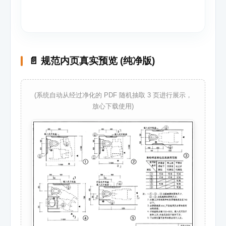
📄 规范内页真实预览 (纯净版)
(系统自动从经过净化的 PDF 随机抽取 3 页进行展示，
放心下载使用)