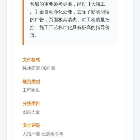
领域的重要参考标准，经过【大猫工
厂】全自动净化处理，去除了影响阅读
的广告，页面极其清爽，对工程质量把
控、施工工艺标准化具有极高的指导价
值。
文件格式
纯净高清 PDF 版
规范类别
工程图集
分拣类目
图集大全
安全评级
大猫严选·已脱敏杀毒