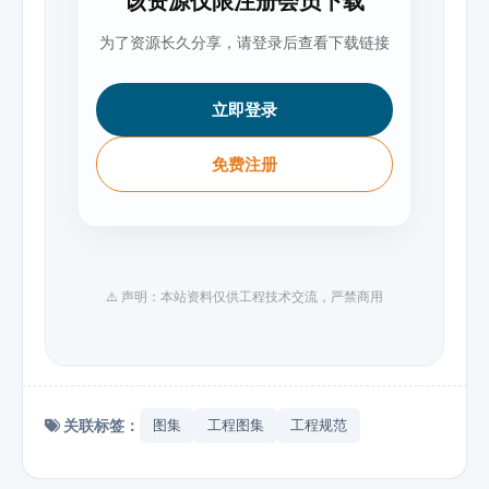
该资源仅限注册会员下载
为了资源长久分享，请登录后查看下载链接
立即登录
免费注册
⚠️ 声明：本站资料仅供工程技术交流，严禁商用
关联标签：
图集
工程图集
工程规范