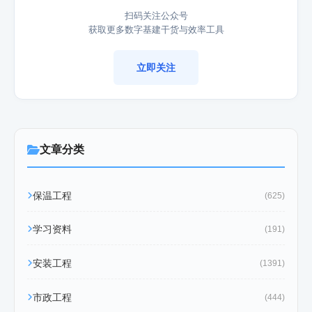
扫码关注公众号
获取更多数字基建干货与效率工具
立即关注
文章分类
保温工程
(625)
学习资料
(191)
安装工程
(1391)
市政工程
(444)