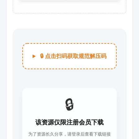
🔒 点击扫码获取规范解压码
🔒
该资源仅限注册会员下载
为了资源长久分享，请登录后查看下载链接