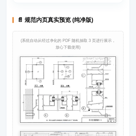
📄 规范内页真实预览 (纯净版)
(系统自动从经过净化的 PDF 随机抽取 3 页进行展示，
放心下载使用)