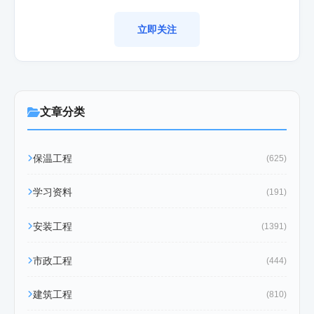
立即关注
文章分类
保温工程
(625)
学习资料
(191)
安装工程
(1391)
市政工程
(444)
建筑工程
(810)