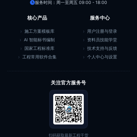
服务时间：周一至周五 09:00 - 18:00
核心产品
服务中心
施工方案模板库
用户注册与登录
AI 智能标书编制
资料员技能学堂
国家工程标准库
技术支持与反馈
工程常用软件合集
个人中心与设置
关注官方服务号
扫码获取最新工程干货