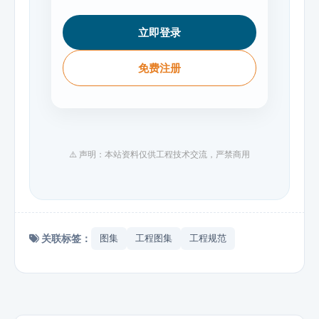
立即登录
免费注册
⚠️ 声明：本站资料仅供工程技术交流，严禁商用
关联标签：
图集
工程图集
工程规范