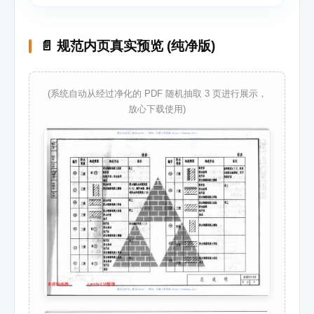
📄 规范内页真实预览 (纯净版)
(系统自动从经过净化的 PDF 随机抽取 3 页进行展示，
放心下载使用)