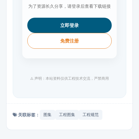
为了资源长久分享，请登录后查看下载链接
立即登录
免费注册
⚠️ 声明：本站资料仅供工程技术交流，严禁商用
关联标签：
图集
工程图集
工程规范