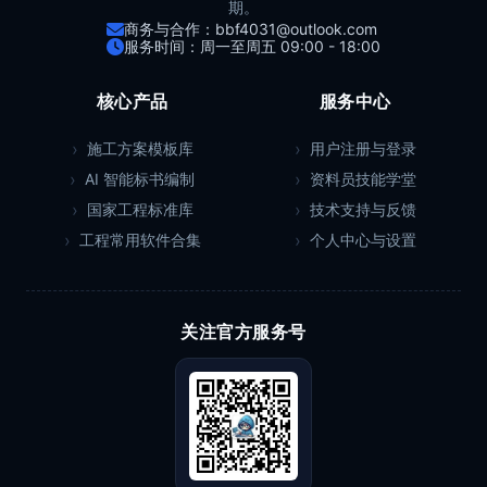
期。
商务与合作：bbf4031@outlook.com
服务时间：周一至周五 09:00 - 18:00
核心产品
服务中心
施工方案模板库
用户注册与登录
AI 智能标书编制
资料员技能学堂
国家工程标准库
技术支持与反馈
工程常用软件合集
个人中心与设置
关注官方服务号