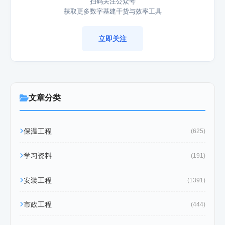
扫码关注公众号
获取更多数字基建干货与效率工具
立即关注
文章分类
保温工程
(625)
学习资料
(191)
安装工程
(1391)
市政工程
(444)