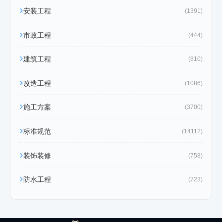
安装工程
(1391)
市政工程
(444)
建筑工程
(810)
改造工程
(1086)
施工方案
(3700)
标准规范
(14112)
装饰装修
(758)
防水工程
(723)