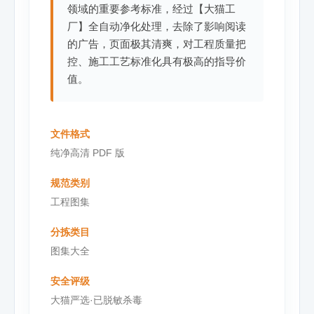
领域的重要参考标准，经过【大猫工
厂】全自动净化处理，去除了影响阅读
的广告，页面极其清爽，对工程质量把
控、施工工艺标准化具有极高的指导价
值。
文件格式
纯净高清 PDF 版
规范类别
工程图集
分拣类目
图集大全
安全评级
大猫严选·已脱敏杀毒