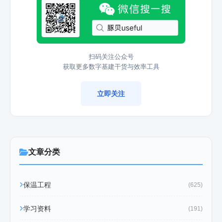
扫码关注公众号
获取更多数字基建干货与效率工具
立即关注
文章分类
保温工程
(625)
学习资料
(191)