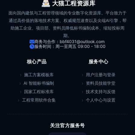
大猫工程资源库
面向国内建筑与工程管理领域的专业数字化资源库。平台致力于
通过高价值的落地技术方案、权威规范速查以及尖端AI引擎，帮
助施工企业、项目部、资料员降低标书编制成本、缩短投标周
期。
商务与合作：bbf4031@outlook.com
服务时间：周一至周五 09:00 - 18:00
核心产品
服务中心
施工方案模板库
用户注册与登录
AI 智能标书编制
资料员技能学堂
国家工程标准库
技术支持与反馈
工程常用软件合集
个人中心与设置
关注官方服务号