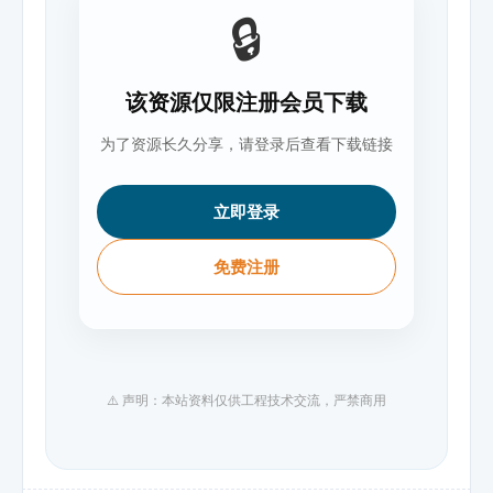
🔒
该资源仅限注册会员下载
为了资源长久分享，请登录后查看下载链接
立即登录
免费注册
⚠️ 声明：本站资料仅供工程技术交流，严禁商用