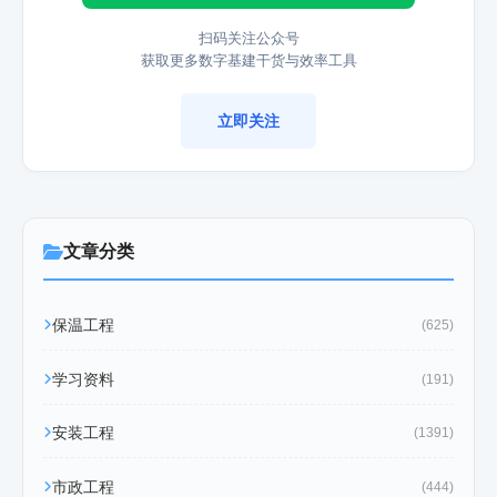
扫码关注公众号
获取更多数字基建干货与效率工具
立即关注
文章分类
保温工程
(625)
学习资料
(191)
安装工程
(1391)
市政工程
(444)