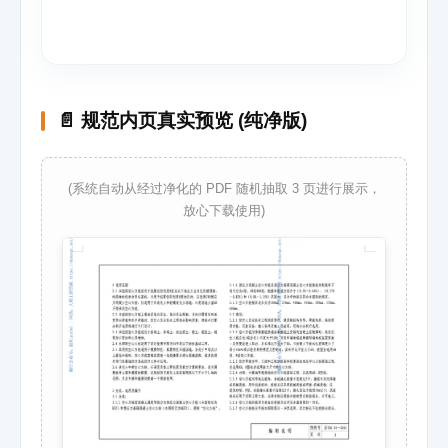
📄 规范内页真实预览 (纯净版)
(系统自动从经过净化的 PDF 随机抽取 3 页进行展示，
放心下载使用)