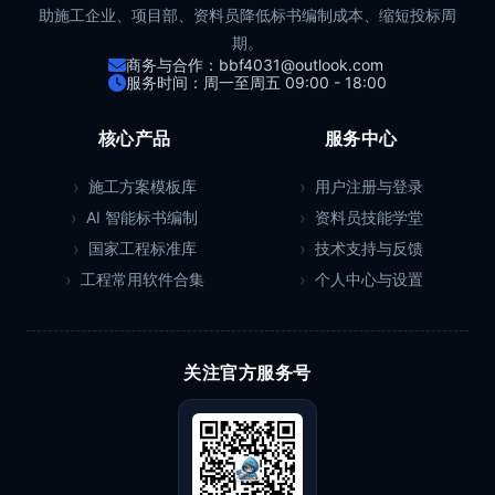
助施工企业、项目部、资料员降低标书编制成本、缩短投标周
期。
商务与合作：bbf4031@outlook.com
服务时间：周一至周五 09:00 - 18:00
核心产品
服务中心
施工方案模板库
用户注册与登录
AI 智能标书编制
资料员技能学堂
国家工程标准库
技术支持与反馈
工程常用软件合集
个人中心与设置
关注官方服务号