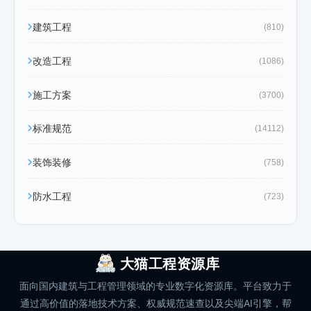
建筑工程
(810)
改造工程
(1086)
施工方案
(3700)
标准规范
(14112)
装饰装修
(758)
防水工程
(723)
大猫工程资源库
面向国内建筑与工程管理领域的专业数字化资源库。平台致力于
通过高价值的落地技术方案、权威规范速查以及尖端AI引擎，帮