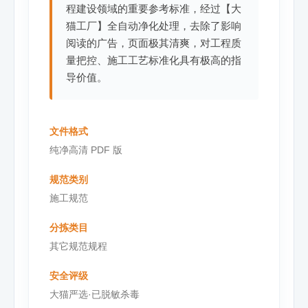
程建设领域的重要参考标准，经过【大
猫工厂】全自动净化处理，去除了影响
阅读的广告，页面极其清爽，对工程质
量把控、施工工艺标准化具有极高的指
导价值。
文件格式
纯净高清 PDF 版
规范类别
施工规范
分拣类目
其它规范规程
安全评级
大猫严选·已脱敏杀毒