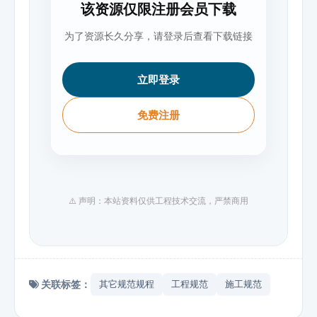
该资源仅限注册会员下载
为了资源长久分享，请登录后查看下载链接
立即登录
免费注册
⚠️ 声明：本站资料仅供工程技术交流，严禁商用
关联标签：
其它规范规程
工程规范
施工规范