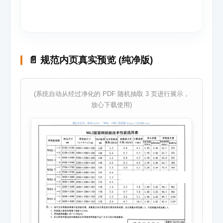
📄 规范内页真实预览 (纯净版)
(系统自动从经过净化的 PDF 随机抽取 3 页进行展示，
放心下载使用)