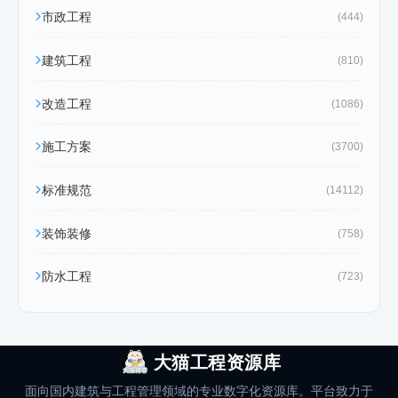
市政工程
(444)
建筑工程
(810)
改造工程
(1086)
施工方案
(3700)
标准规范
(14112)
装饰装修
(758)
防水工程
(723)
大猫工程资源库
面向国内建筑与工程管理领域的专业数字化资源库。平台致力于