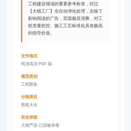
工程建设领域的重要参考标准，经过
【大猫工厂】全自动净化处理，去除了
影响阅读的广告，页面极其清爽，对工
程质量把控、施工工艺标准化具有极高
的指导价值。
文件格式
纯净高清 PDF 版
规范类别
工程图集
分拣类目
图集大全
安全评级
大猫严选·已脱敏杀毒