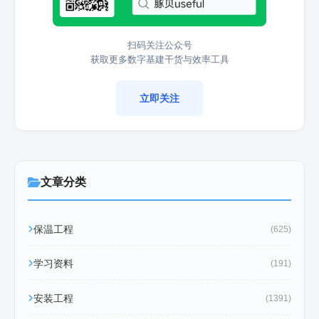
扫码关注公众号
获取更多数字基建干货与效率工具
立即关注
文章分类
保温工程
(625)
学习资料
(191)
安装工程
(1391)