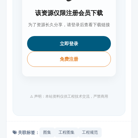
该资源仅限注册会员下载
为了资源长久分享，请登录后查看下载链接
立即登录
免费注册
⚠️ 声明：本站资料仅供工程技术交流，严禁商用
关联标签：
图集
工程图集
工程规范