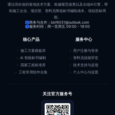
通过高价值的落地技术方案、权威规范速查以及尖端AI引擎，帮
助施工企业、项目部、资料员降低标书编制成本、缩短投标周
期。
商务与合作：bbf4031@outlook.com
服务时间：周一至周五 09:00 - 18:00
核心产品
服务中心
施工方案模板库
用户注册与登录
AI 智能标书编制
资料员技能学堂
国家工程标准库
技术支持与反馈
工程常用软件合集
个人中心与设置
关注官方服务号