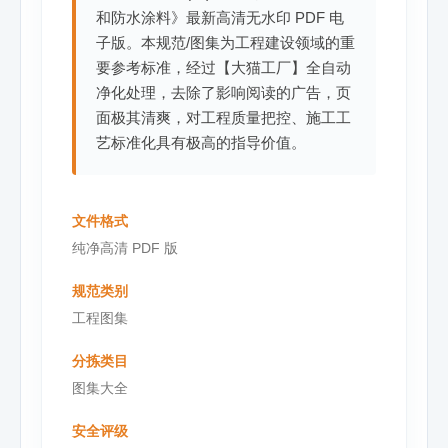
和防水涂料》最新高清无水印 PDF 电
子版。本规范/图集为工程建设领域的重
要参考标准，经过【大猫工厂】全自动
净化处理，去除了影响阅读的广告，页
面极其清爽，对工程质量把控、施工工
艺标准化具有极高的指导价值。
文件格式
纯净高清 PDF 版
规范类别
工程图集
分拣类目
图集大全
安全评级