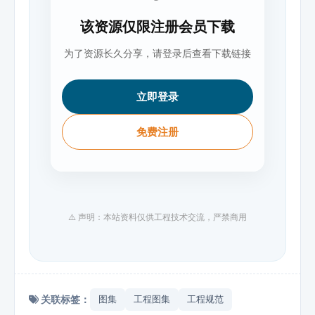
该资源仅限注册会员下载
为了资源长久分享，请登录后查看下载链接
立即登录
免费注册
⚠️ 声明：本站资料仅供工程技术交流，严禁商用
关联标签：
图集
工程图集
工程规范