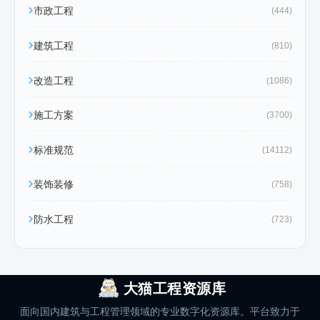
市政工程
(444)
建筑工程
(810)
改造工程
(1086)
施工方案
(3700)
标准规范
(14112)
装饰装修
(758)
防水工程
(723)
大猫工程资源库
面向国内建筑与工程管理领域的专业数字化资源库。平台致力于