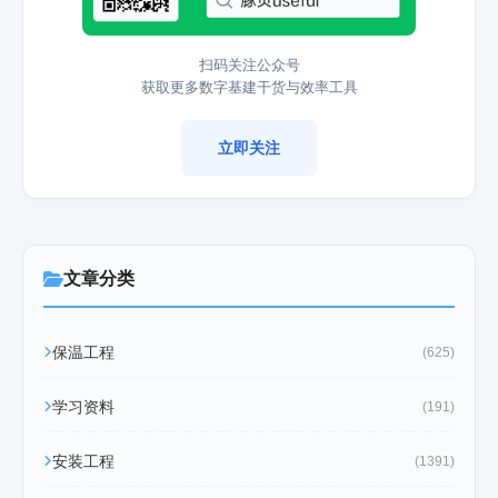
扫码关注公众号
获取更多数字基建干货与效率工具
立即关注
文章分类
保温工程
(625)
学习资料
(191)
安装工程
(1391)