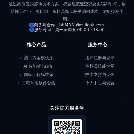
通过高价值的落地技术方案、权威规范速查以及尖端AI引擎，帮
助施工企业、项目部、资料员降低标书编制成本、缩短投标周
期。
商务与合作：bbf4031@outlook.com
服务时间：周一至周五 09:00 - 18:00
核心产品
服务中心
施工方案模板库
用户注册与登录
AI 智能标书编制
资料员技能学堂
国家工程标准库
技术支持与反馈
工程常用软件合集
个人中心与设置
关注官方服务号