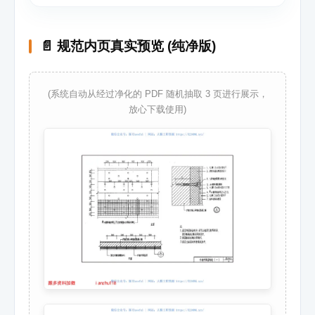
📄 规范内页真实预览 (纯净版)
(系统自动从经过净化的 PDF 随机抽取 3 页进行展示，
放心下载使用)