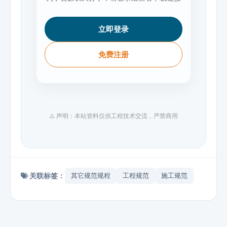
立即登录
免费注册
⚠️ 声明：本站资料仅供工程技术交流，严禁商用
关联标签：
其它规范规程
工程规范
施工规范