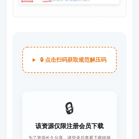
🔒 点击扫码获取规范解压码
🔒
该资源仅限注册会员下载
为了资源长久分享，请登录后查看下载链接