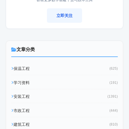
立即关注
文章分类
保温工程
(625)
学习资料
(191)
安装工程
(1391)
市政工程
(444)
建筑工程
(810)