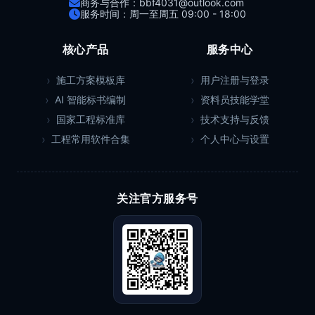
商务与合作：bbf4031@outlook.com
服务时间：周一至周五 09:00 - 18:00
核心产品
服务中心
施工方案模板库
用户注册与登录
AI 智能标书编制
资料员技能学堂
国家工程标准库
技术支持与反馈
工程常用软件合集
个人中心与设置
关注官方服务号